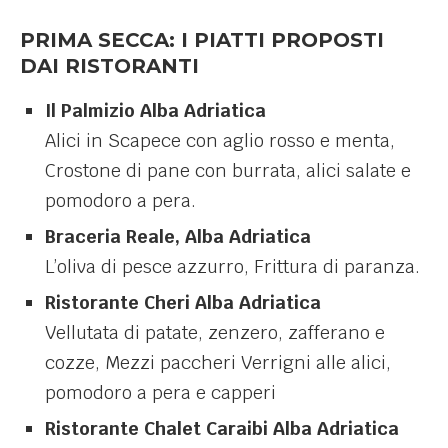
PRIMA SECCA: I PIATTI PROPOSTI
DAI RISTORANTI
Il Palmizio Alba Adriatica
Alici in Scapece con aglio rosso e menta,
Crostone di pane con burrata, alici salate e
pomodoro a pera.
Braceria Reale, Alba Adriatica
L’oliva di pesce azzurro, Frittura di paranza.
Ristorante Cheri Alba Adriatica
Vellutata di patate, zenzero, zafferano e
cozze, Mezzi paccheri Verrigni alle alici,
pomodoro a pera e capperi
Ristorante Chalet Caraibi Alba Adriatica