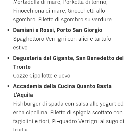
Mortadella di mare, Porketta di tonno,
Finocchiona di mare, Gnocchetti allo
sgombro, Filetto di sgombro su verdure
Damiani e Rossi, Porto San Giorgio
Spaghettoro Verrigni con alici e tartufo
estivo
Degusteria del Gigante, San Benedetto del
Tronto
Cozze Cipollotto e uovo
Accademia della Cucina Quanto Basta
L’Aquila
Fishburger di spada con salsa allo yogurt ed
erba cipollina, Filetto di spigola scottato con
fagiolini e fiori, Pi-quadro Verrigni al sugo di
triglia