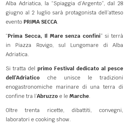
Alba Adriatica, la “Spiaggia d’Argento”, dal 28
giugno al 2 luglio sarà protagonista dell’atteso
evento
PRIMA SECCA
.
“
Prima Secca, Il Mare senza confini
” si terrà
in Piazza Rovigo, sul Lungomare di Alba
Adriatica.
Si tratta del
primo Festival dedicato al pesce
dell’Adriatico
che unisce le tradizioni
enogastronomiche marinare di una terra di
confine tra l’
Abruzzo
e le
Marche
.
Oltre trenta ricette, dibattiti, convegni,
laboratori e cooking show.