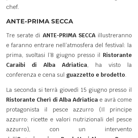
chef.
ANTE-PRIMA SECCA
Tre serate di
ANTE-PRIMA SECCA
illustreranno
e faranno entrare nell’atmosfera del festival: la
prima, svoltasi l’8 giugno presso il
Ristorante
Caraibi di Alba Adriatica
, ha visto la
conferenza e cena sul
guazzetto e brodetto
.
La seconda si terrà giovedì 15 giugno presso il
Ristorante Cherì di Alba Adriatica
e avrà come
protagonista il pesce azzurro (Il principe
azzurro: ricette e valori nutrizionali del pesce
azzurro), con un intervento