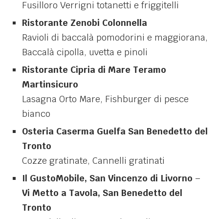
Fusilloro Verrigni totanetti e friggitelli
Ristorante Zenobi Colonnella
Ravioli di baccalà pomodorini e maggiorana,
Baccalà cipolla, uvetta e pinoli
Ristorante Cipria di Mare Teramo
Martinsicuro
Lasagna Orto Mare, Fishburger di pesce
bianco
Osteria Caserma Guelfa San Benedetto del
Tronto
Cozze gratinate, Cannelli gratinati
Il GustoMobile, San Vincenzo di Livorno
–
Vi Metto a Tavola, San Benedetto del
Tronto