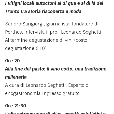
I vitigni locali autoctoni al di qua e al di là del
Tronto tra storia riscoperta e moda
Sandro Sangiorgi, giornalista, fondatore di
Porthos, intervista il prof. Leonardo Seghetti
Al termine degustazione di vini (costo
degustazione € 10)
Ore 20
Alla fine del pasto: il vino cotto, una tradizione
millenaria
A cura di Leonardo Seghetti, Esperto di
enogastronomia Ingresso gratuito
Ore 21:30
L’olio extravergine di oliva, aspetti salutistici e