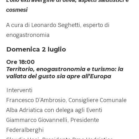
cosmesi
A cura di Leonardo Seghetti, esperto di
enogastronomia
Domenica 2 luglio
Ore 18:00
Territorio, enogastronomia e turismo: la
vallata del gusto sia apre all’Europa
Interventi
Francesco D’Ambrosio, Consigliere Comunale
Alba Adriatica con delega agli Eventi
Giammarco Giovannelli, Presidente
Federalberghi