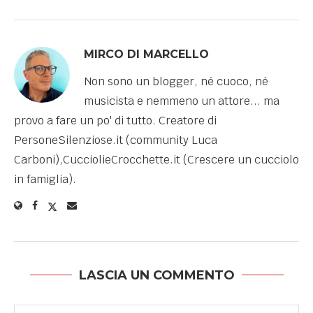
MIRCO DI MARCELLO
Non sono un blogger, né cuoco, né
musicista e nemmeno un attore... ma
provo a fare un po' di tutto. Creatore di
PersoneSilenziose.it (community Luca
Carboni),CucciolieCrocchette.it (Crescere un cucciolo
in famiglia).
LASCIA UN COMMENTO