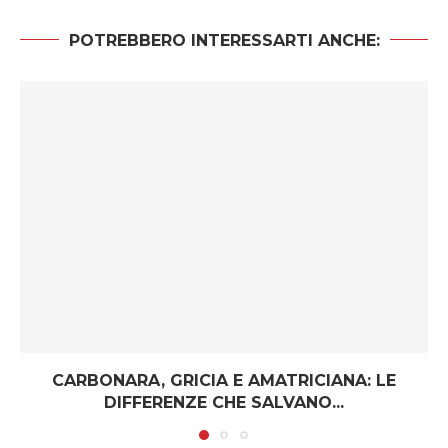
POTREBBERO INTERESSARTI ANCHE:
CARBONARA, GRICIA E AMATRICIANA: LE
DIFFERENZE CHE SALVANO...