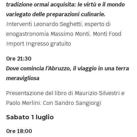
tradizione ormai acquisita: le virtù e il mondo
variegato delle preparazioni culinarie.
Interventi Leonardo Seghetti, esperto di
enogastronomia Massimo Monti, Monti Food
Import Ingresso gratuito
Ore 21:30
Dove comincia l’Abruzzo, il viaggio in una terra
meravigliosa
Presentazione del libro di Maurizio Silvestri e
Paolo Merlini. Con Sandro Sangiorgi
Sabato 1 luglio
Ore 18:00