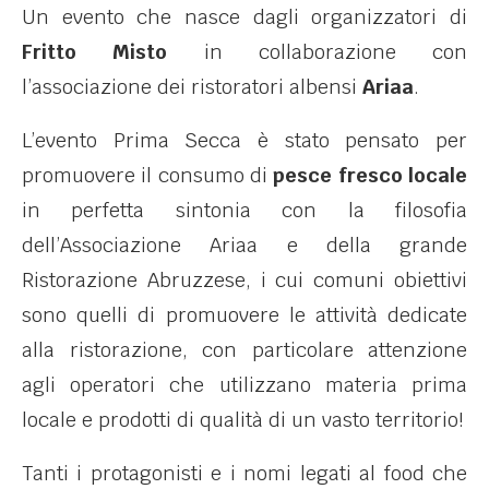
Un evento che nasce dagli organizzatori di
Fritto Misto
in collaborazione con
l’associazione dei ristoratori albensi
Ariaa
.
L’evento Prima Secca è stato pensato per
promuovere il consumo di
pesce fresco locale
in perfetta sintonia con la filosofia
dell’Associazione Ariaa e della grande
Ristorazione Abruzzese, i cui comuni obiettivi
sono quelli di promuovere le attività dedicate
alla ristorazione, con particolare attenzione
agli operatori che utilizzano materia prima
locale e prodotti di qualità di un vasto territorio!
Tanti i protagonisti e i nomi legati al food che