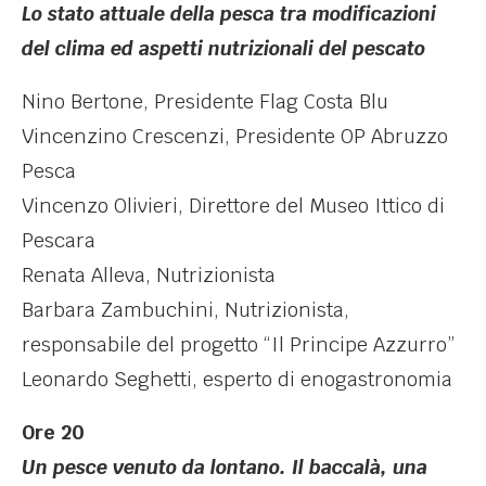
Lo stato attuale della pesca tra modificazioni
del clima ed aspetti nutrizionali del pescato
Nino Bertone, Presidente Flag Costa Blu
Vincenzino Crescenzi, Presidente OP Abruzzo
Pesca
Vincenzo Olivieri, Direttore del Museo Ittico di
Pescara
Renata Alleva, Nutrizionista
Barbara Zambuchini, Nutrizionista,
responsabile del progetto “Il Principe Azzurro”
Leonardo Seghetti, esperto di enogastronomia
Ore 20
Un pesce venuto da lontano. Il baccalà, una