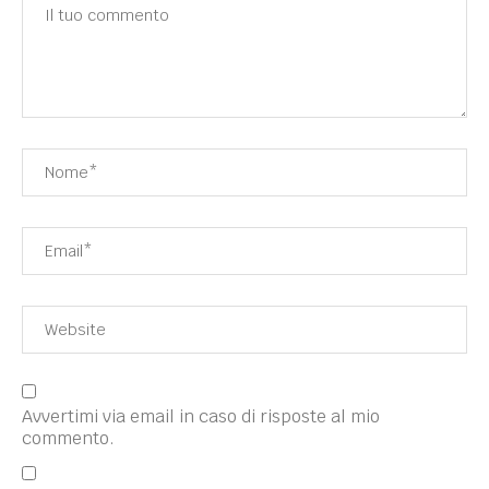
Avvertimi via email in caso di risposte al mio
commento.