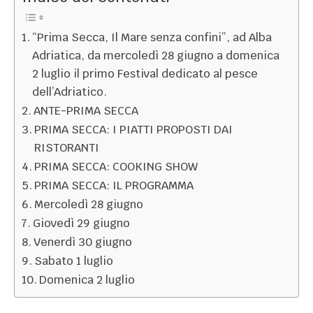
“Prima Secca, Il Mare senza confini”, ad Alba
Adriatica, da mercoledì 28 giugno a domenica
2 luglio il primo Festival dedicato al pesce
dell’Adriatico.
ANTE-PRIMA SECCA
PRIMA SECCA: I PIATTI PROPOSTI DAI
RISTORANTI
PRIMA SECCA: COOKING SHOW
PRIMA SECCA: IL PROGRAMMA
Mercoledì 28 giugno
Giovedì 29 giugno
Venerdì 30 giugno
Sabato 1 luglio
Domenica 2 luglio