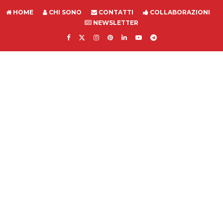
HOME
CHI SONO
CONTATTI
COLLABORAZIONI
NEWSLETTER