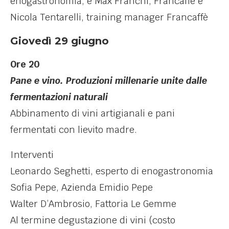
enogastronomia, e Max Franchi, Francaffè e
Nicola Tentarelli, training manager Francaffè
Giovedì 29 giugno
Ore 20
Pane e vino. Produzioni millenarie unite dalle
fermentazioni naturali
Abbinamento di vini artigianali e pani
fermentati con lievito madre.
Interventi
Leonardo Seghetti, esperto di enogastronomia
Sofia Pepe, Azienda Emidio Pepe
Walter D’Ambrosio, Fattoria Le Gemme
Al termine degustazione di vini (costo