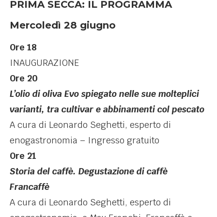
PRIMA SECCA: IL PROGRAMMA
Mercoledì 28 giugno
Ore 18
INAUGURAZIONE
Ore 20
L’olio di oliva Evo spiegato nelle sue molteplici
varianti, tra cultivar e abbinamenti col pescato
A cura di Leonardo Seghetti, esperto di
enogastronomia – Ingresso gratuito
Ore 21
Storia del caffè. Degustazione di caffè
Francaffè
A cura di Leonardo Seghetti, esperto di