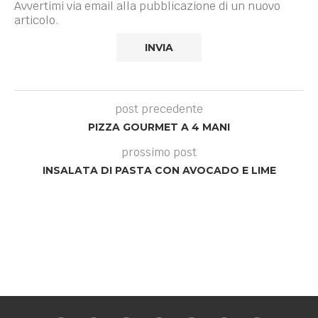
Avvertimi via email alla pubblicazione di un nuovo
articolo.
post precedente
PIZZA GOURMET A 4 MANI
prossimo post
INSALATA DI PASTA CON AVOCADO E LIME