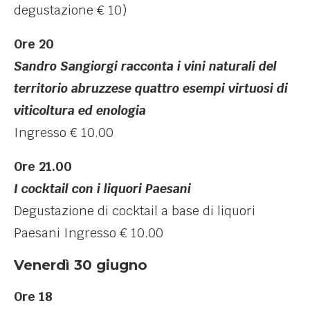
degustazione € 10)
Ore 20
Sandro Sangiorgi racconta i vini naturali del
territorio abruzzese quattro esempi virtuosi di
viticoltura ed enologia
Ingresso € 10.00
Ore 21.00
I cocktail con i liquori Paesani
Degustazione di cocktail a base di liquori
Paesani Ingresso € 10.00
Venerdì 30 giugno
Ore 18