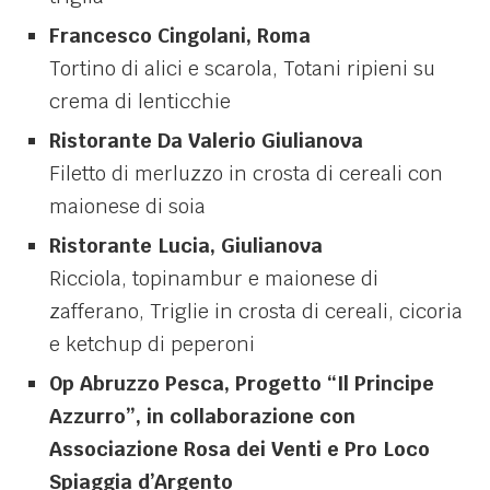
Francesco Cingolani, Roma
Tortino di alici e scarola, Totani ripieni su
crema di lenticchie
Ristorante Da Valerio Giulianova
Filetto di merluzzo in crosta di cereali con
maionese di soia
Ristorante Lucia, Giulianova
Ricciola, topinambur e maionese di
zafferano, Triglie in crosta di cereali, cicoria
e ketchup di peperoni
Op Abruzzo Pesca, Progetto “Il Principe
Azzurro”, in collaborazione con
Associazione Rosa dei Venti e Pro Loco
Spiaggia d’Argento