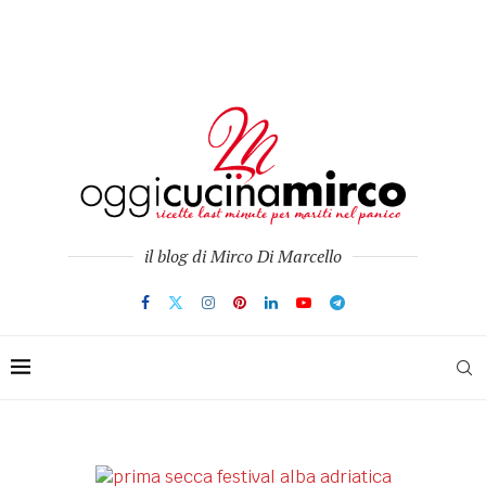
il blog di Mirco Di Marcello