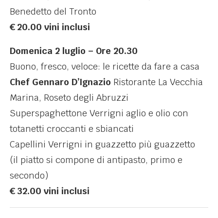
Benedetto del Tronto
€ 20.00 vini inclusi
Domenica 2 luglio –
Ore 20.30
Buono, fresco, veloce: le ricette da fare a casa
Chef Gennaro D’Ignazio
Ristorante La Vecchia
Marina, Roseto degli Abruzzi
Superspaghettone Verrigni aglio e olio con
totanetti croccanti e sbiancati
Capellini Verrigni in guazzetto più guazzetto
(il piatto si compone di antipasto, primo e
secondo)
€ 32.00 vini inclusi