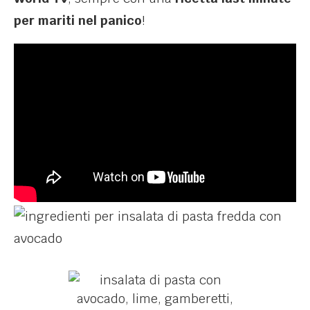
per mariti nel panico
!