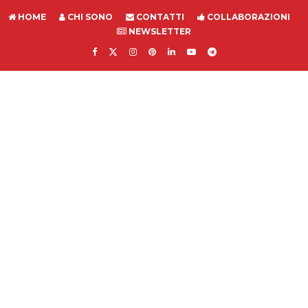
HOME
CHI SONO
CONTATTI
COLLABORAZIONI
NEWSLETTER