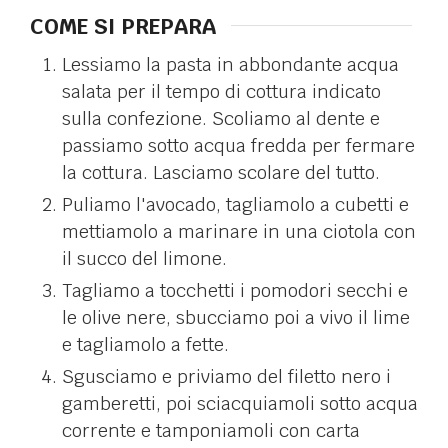
COME SI PREPARA
Lessiamo la pasta in abbondante acqua
salata per il tempo di cottura indicato
sulla confezione. Scoliamo al dente e
passiamo sotto acqua fredda per fermare
la cottura. Lasciamo scolare del tutto.
Puliamo l'avocado, tagliamolo a cubetti e
mettiamolo a marinare in una ciotola con
il succo del limone.
Tagliamo a tocchetti i pomodori secchi e
le olive nere, sbucciamo poi a vivo il lime
e tagliamolo a fette.
Sgusciamo e priviamo del filetto nero i
gamberetti, poi sciacquiamoli sotto acqua
corrente e tamponiamoli con carta