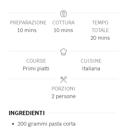
PREPARAZIONE
COTTURA
TEMPO
10
mins
10
mins
TOTALE
20
mins
COURSE
CUISINE
Primi piatti
Italiana
PORZIONI
2
persone
INGREDIENTI
200
grammi
pasta corta