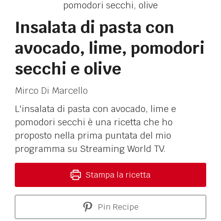
Insalata di pasta con
avocado, lime, pomodori
secchi e olive
Mirco Di Marcello
L'insalata di pasta con avocado, lime e
pomodori secchi è una ricetta che ho
proposto nella prima puntata del mio
programma su Streaming World TV.
Stampa la ricetta
Pin Recipe