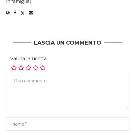
in famiglia).
LASCIA UN COMMENTO
Valuta la ricetta