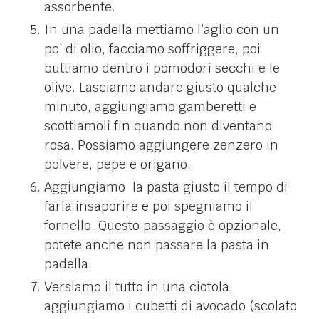
assorbente.
In una padella mettiamo l’aglio con un
po’ di olio, facciamo soffriggere, poi
buttiamo dentro i pomodori secchi e le
olive. Lasciamo andare giusto qualche
minuto, aggiungiamo gamberetti e
scottiamoli fin quando non diventano
rosa. Possiamo aggiungere zenzero in
polvere, pepe e origano.
Aggiungiamo la pasta giusto il tempo di
farla insaporire e poi spegniamo il
fornello. Questo passaggio è opzionale,
potete anche non passare la pasta in
padella.
Versiamo il tutto in una ciotola,
aggiungiamo i cubetti di avocado (scolato