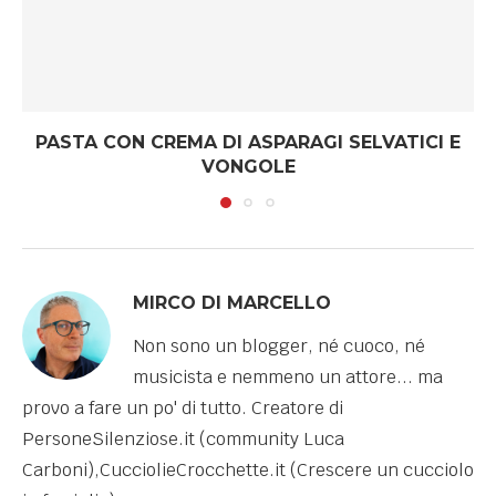
PASTA CON CREMA DI ASPARAGI SELVATICI E
VONGOLE
MIRCO DI MARCELLO
Non sono un blogger, né cuoco, né
musicista e nemmeno un attore... ma
provo a fare un po' di tutto. Creatore di
PersoneSilenziose.it (community Luca
Carboni),CucciolieCrocchette.it (Crescere un cucciolo