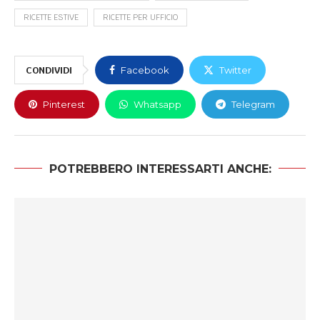
RICETTE ESTIVE
RICETTE PER UFFICIO
CONDIVIDI
Facebook
Twitter
Pinterest
Whatsapp
Telegram
POTREBBERO INTERESSARTI ANCHE: