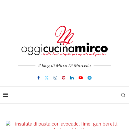
il blog di Mirco Di Marcello