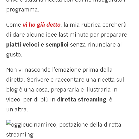
programma.
Come
vi ho già detto
, la mia rubrica cercherà
di dare alcune idee last minute per preparare
piatti veloci e semplici
senza rinunciare al
gusto.
Non vi nascondo l’emozione prima della
diretta. Scrivere e raccontare una ricetta sul
blog è una cosa, prepararla e illustrarla in
video, per di più in
diretta streaming
, è
un’altra.