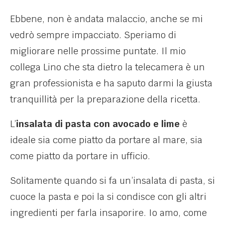
Ebbene, non è andata malaccio, anche se mi
vedrò sempre impacciato. Speriamo di
migliorare nelle prossime puntate. Il mio
collega Lino che sta dietro la telecamera è un
gran professionista e ha saputo darmi la giusta
tranquillità per la preparazione della ricetta.
L’
insalata di pasta con avocado e lime
è
ideale sia come piatto da portare al mare, sia
come piatto da portare in ufficio.
Solitamente quando si fa un’insalata di pasta, si
cuoce la pasta e poi la si condisce con gli altri
ingredienti per farla insaporire. Io amo, come