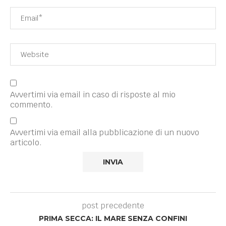
Avvertimi via email in caso di risposte al mio
commento.
Avvertimi via email alla pubblicazione di un nuovo
articolo.
post precedente
PRIMA SECCA: IL MARE SENZA CONFINI