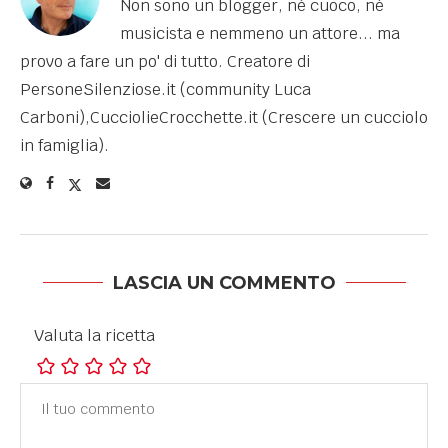
Non sono un blogger, né cuoco, né
musicista e nemmeno un attore... ma
provo a fare un po' di tutto. Creatore di
PersoneSilenziose.it (community Luca
Carboni),CucciolieCrocchette.it (Crescere un cucciolo
in famiglia).
LASCIA UN COMMENTO
Valuta la ricetta