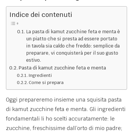
Indice dei contenuti
La pasta di kamut zucchine feta e menta è
un piatto che si presta ad essere portato
in tavola sia caldo che freddo: semplice da
preparare, vi conquisterà per il suo gusto
estivo.
Pasta di kamut zucchine feta e menta
Ingredienti
Come si prepara
Oggi prepareremo insieme una squisita pasta
di kamut zucchine feta e menta. Gli ingredienti
fondamentali li ho scelti accuratamente: le
zucchine, freschissime dall’orto di mio padre;