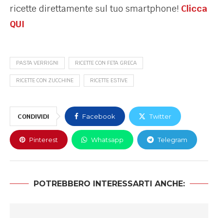
ricette direttamente sul tuo smartphone!
Clicca
QUI
PASTA VERRIGNI
RICETTE CON FETA GRECA
RICETTE CON ZUCCHINE
RICETTE ESTIVE
CONDIVIDI
Facebook
Twitter
Pinterest
Whatsapp
Telegram
POTREBBERO INTERESSARTI ANCHE: