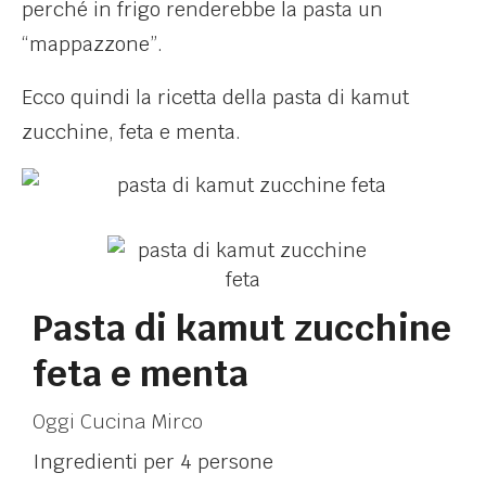
perché in frigo renderebbe la pasta un
“mappazzone”.
Ecco quindi la ricetta della pasta di kamut
zucchine, feta e menta.
Pasta di kamut zucchine
feta e menta
Oggi Cucina Mirco
Ingredienti per 4 persone