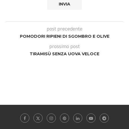
post precedente
POMODORI RIPIENI DI SGOMBRO E OLIVE
prossimo post
TIRAMISÙ SENZA UOVA VELOCE