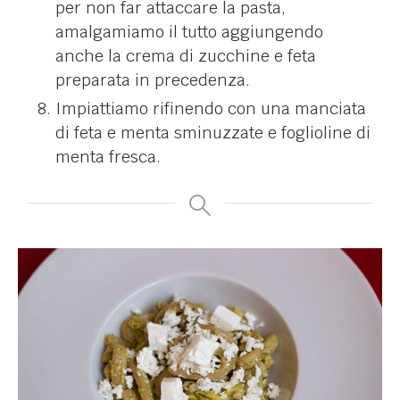
per non far attaccare la pasta,
amalgamiamo il tutto aggiungendo
anche la crema di zucchine e feta
preparata in precedenza.
Impiattiamo rifinendo con una manciata
di feta e menta sminuzzate e foglioline di
menta fresca.