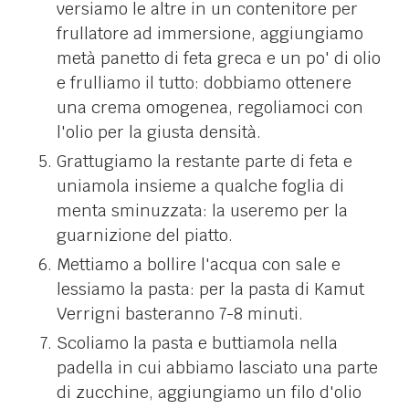
versiamo le altre in un contenitore per
frullatore ad immersione, aggiungiamo
metà panetto di feta greca e un po' di olio
e frulliamo il tutto: dobbiamo ottenere
una crema omogenea, regoliamoci con
l'olio per la giusta densità.
Grattugiamo la restante parte di feta e
uniamola insieme a qualche foglia di
menta sminuzzata: la useremo per la
guarnizione del piatto.
Mettiamo a bollire l'acqua con sale e
lessiamo la pasta: per la pasta di Kamut
Verrigni basteranno 7-8 minuti.
Scoliamo la pasta e buttiamola nella
padella in cui abbiamo lasciato una parte
di zucchine, aggiungiamo un filo d'olio