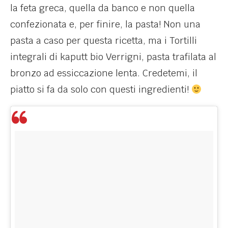
la feta greca, quella da banco e non quella
confezionata e, per finire, la pasta! Non una
pasta a caso per questa ricetta, ma i Tortilli
integrali di kaputt bio Verrigni, pasta trafilata al
bronzo ad essiccazione lenta. Credetemi, il
piatto si fa da solo con questi ingredienti!