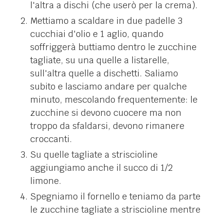
l'altra a dischi (che userò per la crema).
Mettiamo a scaldare in due padelle 3
cucchiai d'olio e 1 aglio, quando
soffriggerà buttiamo dentro le zucchine
tagliate, su una quelle a listarelle,
sull'altra quelle a dischetti. Saliamo
subito e lasciamo andare per qualche
minuto, mescolando frequentemente: le
zucchine si devono cuocere ma non
troppo da sfaldarsi, devono rimanere
croccanti.
Su quelle tagliate a striscioline
aggiungiamo anche il succo di 1/2
limone.
Spegniamo il fornello e teniamo da parte
le zucchine tagliate a striscioline mentre