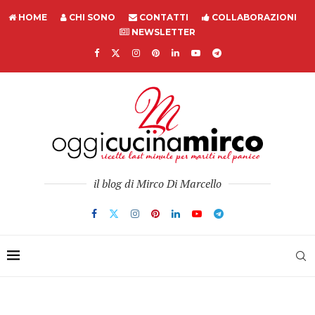
HOME
CHI SONO
CONTATTI
COLLABORAZIONI
NEWSLETTER
il blog di Mirco Di Marcello