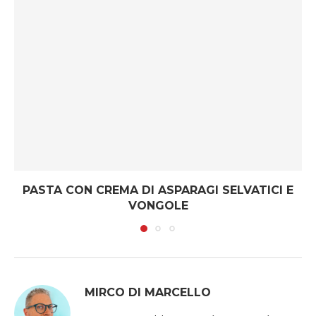
PASTA CON CREMA DI ASPARAGI SELVATICI E
VONGOLE
MIRCO DI MARCELLO