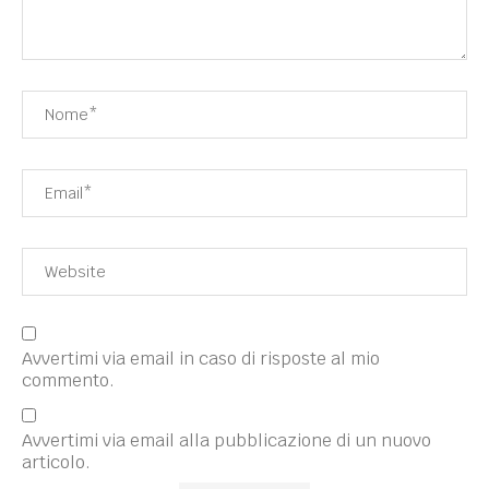
Avvertimi via email in caso di risposte al mio
commento.
Avvertimi via email alla pubblicazione di un nuovo
articolo.