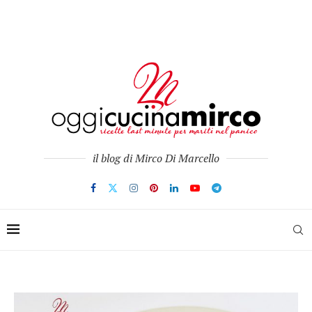
il blog di Mirco Di Marcello