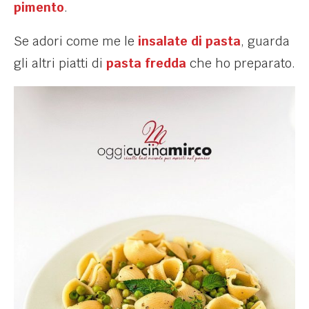
pimento
.
Se adori come me le
insalate di pasta
, guarda
gli altri piatti di
pasta fredda
che ho preparato.