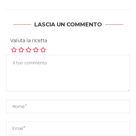
LASCIA UN COMMENTO
Valuta la ricetta