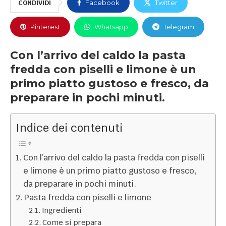
CONDIVIDI
Facebook
Twitter
Pinterest
Whatsapp
Telegram
Con l’arrivo del caldo la pasta
fredda con piselli e limone è un
primo piatto gustoso e fresco, da
preparare in pochi minuti.
Indice dei contenuti
Con l’arrivo del caldo la pasta fredda con piselli
e limone è un primo piatto gustoso e fresco,
da preparare in pochi minuti.
Pasta fredda con piselli e limone
Ingredienti
Come si prepara