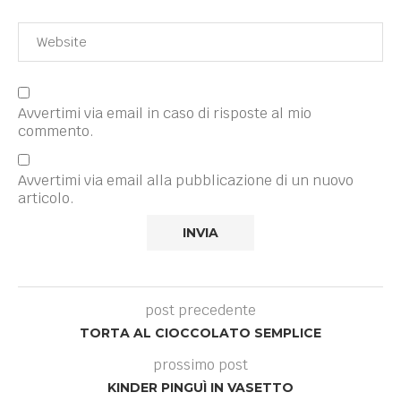
Avvertimi via email in caso di risposte al mio
commento.
Avvertimi via email alla pubblicazione di un nuovo
articolo.
post precedente
TORTA AL CIOCCOLATO SEMPLICE
prossimo post
KINDER PINGUÌ IN VASETTO