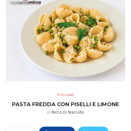
Primi piatti
PASTA FREDDA CON PISELLI E LIMONE
di
Mirco Di Marcello