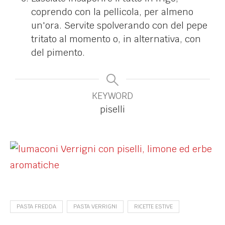
coprendo con la pellicola, per almeno
un'ora. Servite spolverando con del pepe
tritato al momento o, in alternativa, con
del pimento.
KEYWORD
piselli
PASTA FREDDA
PASTA VERRIGNI
RICETTE ESTIVE