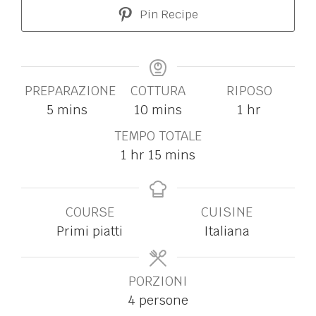
Pin Recipe
PREPARAZIONE
COTTURA
RIPOSO
5
mins
10
mins
1
hr
TEMPO TOTALE
1
hr
15
mins
COURSE
CUISINE
Primi piatti
Italiana
PORZIONI
4
persone