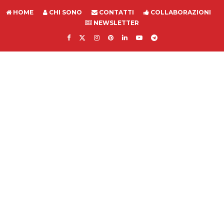
HOME
CHI SONO
CONTATTI
COLLABORAZIONI
NEWSLETTER