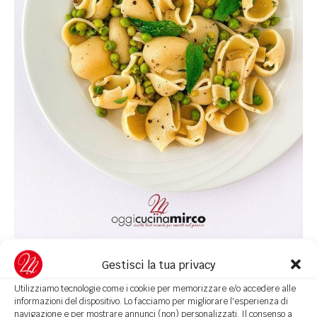
Gestisci la tua privacy
Utilizziamo tecnologie come i cookie per memorizzare e/o accedere alle
informazioni del dispositivo. Lo facciamo per migliorare l'esperienza di
navigazione e per mostrare annunci (non) personalizzati. Il consenso a