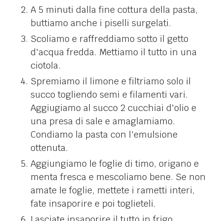
A 5 minuti dalla fine cottura della pasta,
buttiamo anche i piselli surgelati.
Scoliamo e raffreddiamo sotto il getto
d'acqua fredda. Mettiamo il tutto in una
ciotola.
Spremiamo il limone e filtriamo solo il
succo togliendo semi e filamenti vari.
Aggiugiamo al succo 2 cucchiai d'olio e
una presa di sale e amaglamiamo.
Condiamo la pasta con l'emulsione
ottenuta.
Aggiungiamo le foglie di timo, origano e
menta fresca e mescoliamo bene. Se non
amate le foglie, mettete i rametti interi,
fate insaporire e poi toglieteli.
Lasciate insaporire il tutto in frigo,