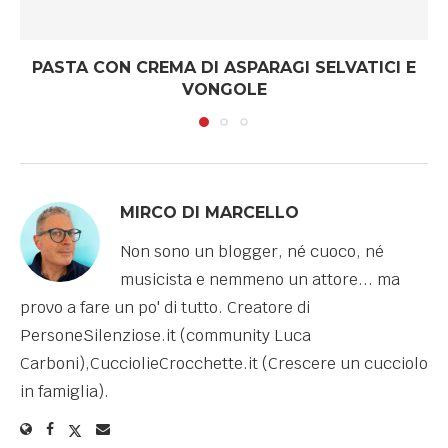
PASTA CON CREMA DI ASPARAGI SELVATICI E
VONGOLE
MIRCO DI MARCELLO
Non sono un blogger, né cuoco, né
musicista e nemmeno un attore... ma
provo a fare un po' di tutto. Creatore di
PersoneSilenziose.it (community Luca
Carboni),CucciolieCrocchette.it (Crescere un cucciolo
in famiglia).