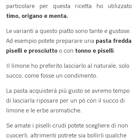
particolare per questa ricetta ho utilizzato
timo,
origano e menta.
Le varianti a questo piatto sono tante e gustose.
Ad esempio potete preparare una
pasta fredda
piselli e prosciutto
o con
tonno e piselli
.
Il limone ho preferito lasciarlo al naturale, solo
succo, come fosse un condimento.
La pasta acquisterà più gusto se avremo tempo
di lasciarla riposare per un pò con il succo di
limone e le erbe aromatiche.
Se amate i piselli crudi potete scegliere di non
cuocerli, altrimenti potrete sia bollirli qualche