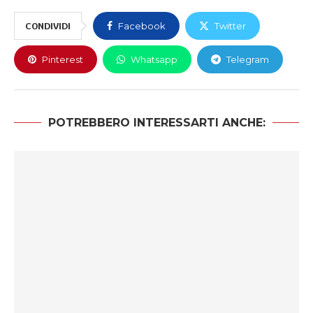
CONDIVIDI
Facebook
Twitter
Pinterest
Whatsapp
Telegram
POTREBBERO INTERESSARTI ANCHE: