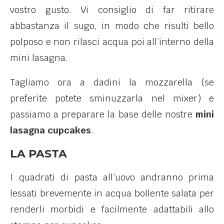
vostro gusto. Vi consiglio di far ritirare
abbastanza il sugo, in modo che risulti bello
polposo e non rilasci acqua poi all’interno della
mini lasagna.
Tagliamo ora a dadini la mozzarella (se
preferite potete sminuzzarla nel mixer) e
passiamo a preparare la base delle nostre
mini
lasagna cupcakes
.
LA PASTA
I quadrati di pasta all’uovo andranno prima
lessati brevemente in acqua bollente salata per
renderli morbidi e facilmente adattabili allo