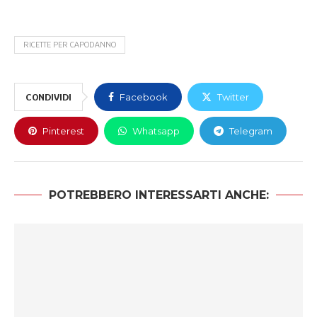
RICETTE PER CAPODANNO
CONDIVIDI
Facebook
Twitter
Pinterest
Whatsapp
Telegram
POTREBBERO INTERESSARTI ANCHE: