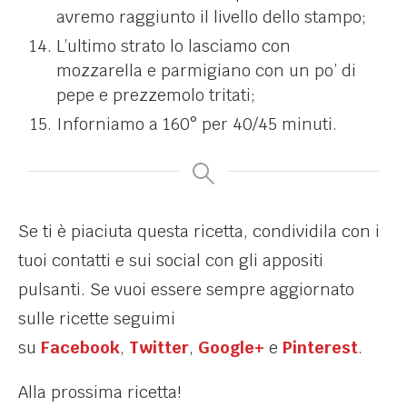
avremo raggiunto il livello dello stampo;
L’ultimo strato lo lasciamo con
mozzarella e parmigiano con un po’ di
pepe e prezzemolo tritati;
Inforniamo a 160° per 40/45 minuti.
Se ti è piaciuta questa ricetta, condividila con i
tuoi contatti e sui social con gli appositi
pulsanti. Se vuoi essere sempre aggiornato
sulle ricette seguimi
su
Facebook
,
Twitter
,
Google+
e
Pinterest
.
Alla prossima ricetta!