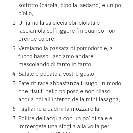
soffritto (carota, cipolla, sedano) e un po’
d’olio;
Uniamo la salsiccia sbriciolata e
lasciamola soffriggere fin quando non
prende colore;
Versiamo la passata di pomodoro e, a
fuoco basso, lasciamo andare
mescolando di tanto in tanto;
Salate e pepate a vostro gusto;
Fate ritirare abbastanza il sugo, in modo
che risulti bello polposo e non rilasci
acqua poi all'interno della mini lasagna;
Tagliamo a dadini la mozzarella;
Bollire dell’acqua con un po’ di sale e
immergete una sfoglia alla volta per