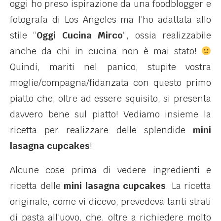
oggi ho preso ispirazione da una foodblogger e
fotografa di Los Angeles ma l’ho adattata allo
stile “
Oggi Cucina Mirco
“, ossia realizzabile
anche da chi in cucina non è mai stato!
Quindi, mariti nel panico, stupite vostra
moglie/compagna/fidanzata con questo primo
piatto che, oltre ad essere squisito, si presenta
davvero bene sul piatto! Vediamo insieme la
ricetta per realizzare delle splendide
mini
lasagna cupcakes
!
Alcune cose prima di vedere ingredienti e
ricetta delle
mini lasagna cupcakes
. La ricetta
originale, come vi dicevo, prevedeva tanti strati
di pasta all’uovo, che, oltre a richiedere molto