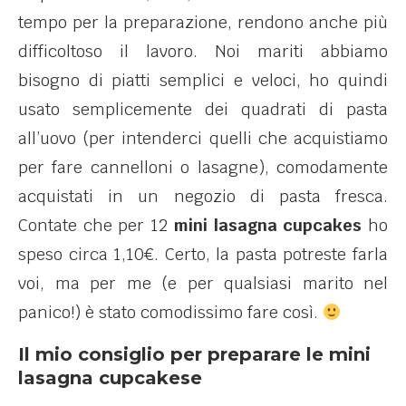
tempo per la preparazione, rendono anche più
difficoltoso il lavoro. Noi mariti abbiamo
bisogno di piatti semplici e veloci, ho quindi
usato semplicemente dei quadrati di pasta
all’uovo (per intenderci quelli che acquistiamo
per fare cannelloni o lasagne), comodamente
acquistati in un negozio di pasta fresca.
Contate che per 12
mini lasagna cupcakes
ho
speso circa 1,10€. Certo, la pasta potreste farla
voi, ma per me (e per qualsiasi marito nel
panico!) è stato comodissimo fare così.
Il mio consiglio per preparare le mini
lasagna cupcakese