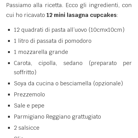
Passiamo alla ricetta. Ecco gli ingredienti, con
cui ho ricavato
12 mini lasagna cupcakes
:
12 quadrati di pasta all’uovo (10cmx10cm)
1 litro di passata di pomodoro
1 mozzarella grande
Carota, cipolla, sedano (preparato per
soffritto)
Soya da cucina o besciamella (opzionale)
Prezzemolo
Sale e pepe
Parmigiano Reggiano grattugiato
2 salsicce