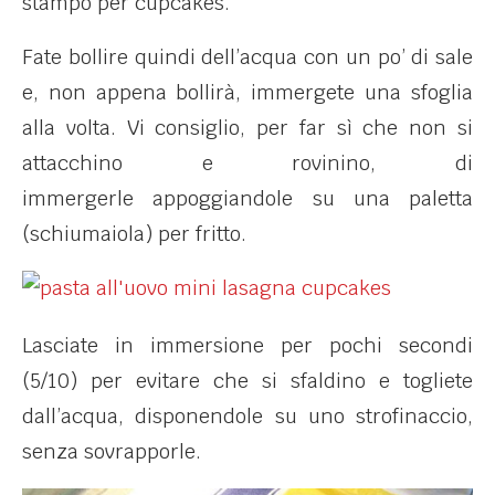
stampo per cupcakes.
Fate bollire quindi dell’acqua con un po’ di sale
e, non appena bollirà, immergete una sfoglia
alla volta. Vi consiglio, per far sì che non si
attacchino e rovinino, di
immergerle appoggiandole su una paletta
(schiumaiola) per fritto.
Lasciate in immersione per pochi secondi
(5/10) per evitare che si sfaldino e togliete
dall’acqua, disponendole su uno strofinaccio,
senza sovrapporle.