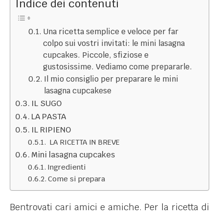
Indice dei contenuti
Una ricetta semplice e veloce per far
colpo sui vostri invitati: le mini lasagna
cupcakes. Piccole, sfiziose e
gustosissime. Vediamo come prepararle.
Il mio consiglio per preparare le mini
lasagna cupcakese
IL SUGO
LA PASTA
IL RIPIENO
LA RICETTA IN BREVE
Mini lasagna cupcakes
Ingredienti
Come si prepara
Bentrovati cari amici e amiche. Per la ricetta di