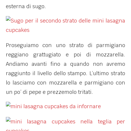
esterna di sugo.
Proseguiamo con uno strato di parmigiano
reggiano grattugiato e poi di mozzarella.
Andiamo avanti fino a quando non avremo
raggiunto il livello dello stampo. L’ultimo strato
lo lasciamo con mozzarella e parmigiano con
un po’ di pepe e prezzemolo tritati.