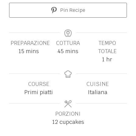
Pin Recipe
PREPARAZIONE
COTTURA
TEMPO
15
mins
45
mins
TOTALE
1
hr
COURSE
CUISINE
Primi piatti
Italiana
PORZIONI
12
cupcakes