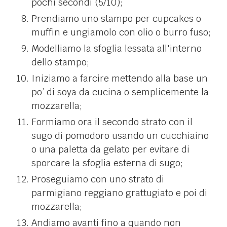
pochi secondi (5/10);
Prendiamo uno stampo per cupcakes o
muffin e ungiamolo con olio o burro fuso;
Modelliamo la sfoglia lessata all'interno
dello stampo;
Iniziamo a farcire mettendo alla base un
po’ di soya da cucina o semplicemente la
mozzarella;
Formiamo ora il secondo strato con il
sugo di pomodoro usando un cucchiaino
o una paletta da gelato per evitare di
sporcare la sfoglia esterna di sugo;
Proseguiamo con uno strato di
parmigiano reggiano grattugiato e poi di
mozzarella;
Andiamo avanti fino a quando non