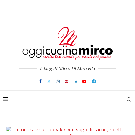
il blog di Mirco Di Marcello