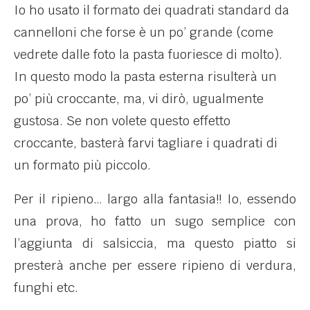
Io ho usato il formato dei quadrati standard da
cannelloni che forse è un po’ grande (come
vedrete dalle foto la pasta fuoriesce di molto).
In questo modo la pasta esterna risulterà un
po’ più croccante, ma, vi dirò, ugualmente
gustosa. Se non volete questo effetto
croccante, basterà farvi tagliare i quadrati di
un formato più piccolo.
Per il ripieno… largo alla fantasia!! Io, essendo
una prova, ho fatto un sugo semplice con
l’aggiunta di salsiccia, ma questo piatto si
presterà anche per essere ripieno di verdura,
funghi etc.