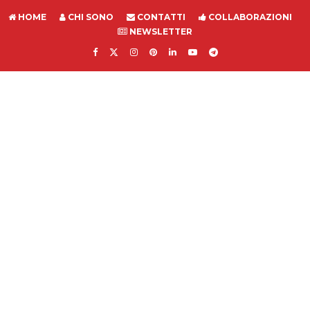
HOME
CHI SONO
CONTATTI
COLLABORAZIONI
NEWSLETTER