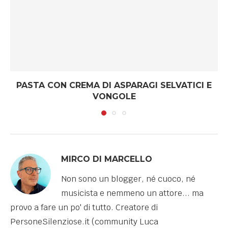
PASTA CON CREMA DI ASPARAGI SELVATICI E
VONGOLE
MIRCO DI MARCELLO
Non sono un blogger, né cuoco, né
musicista e nemmeno un attore... ma
provo a fare un po' di tutto. Creatore di
PersoneSilenziose.it (community Luca