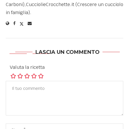
Carboni),CucciolieCrocchette.it (Crescere un cucciolo
in famiglia).
LASCIA UN COMMENTO
Valuta la ricetta