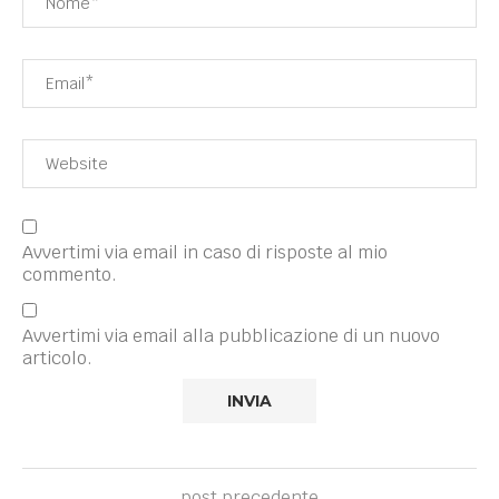
Avvertimi via email in caso di risposte al mio
commento.
Avvertimi via email alla pubblicazione di un nuovo
articolo.
post precedente