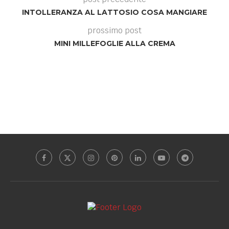
INTOLLERANZA AL LATTOSIO COSA MANGIARE
prossimo post
MINI MILLEFOGLIE ALLA CREMA