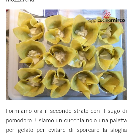
Formiamo ora il secondo strato con il sugo di
pomodoro. Usiamo un cucchiaino o una paletta
per gelato per evitare di sporcare la sfoglia