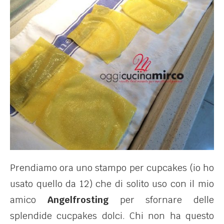
Prendiamo ora uno stampo per cupcakes (io ho
usato quello da 12) che di solito uso con il mio
amico
Angelfrosting
per sfornare delle
splendide cucpakes dolci. Chi non ha questo