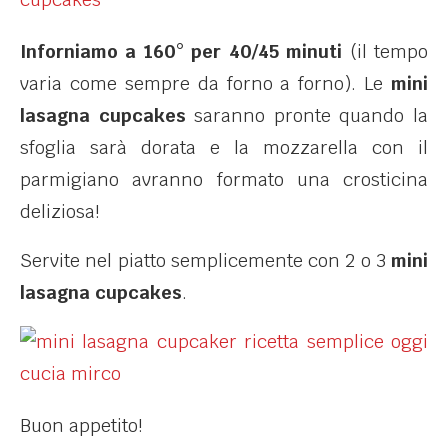
Inforniamo a 160° per 40/45 minuti
(il tempo
varia come sempre da forno a forno). Le
mini
lasagna cupcakes
saranno pronte quando la
sfoglia sarà dorata e la mozzarella con il
parmigiano avranno formato una crosticina
deliziosa!
Servite nel piatto semplicemente con 2 o 3
mini
lasagna cupcakes
.
Buon appetito!