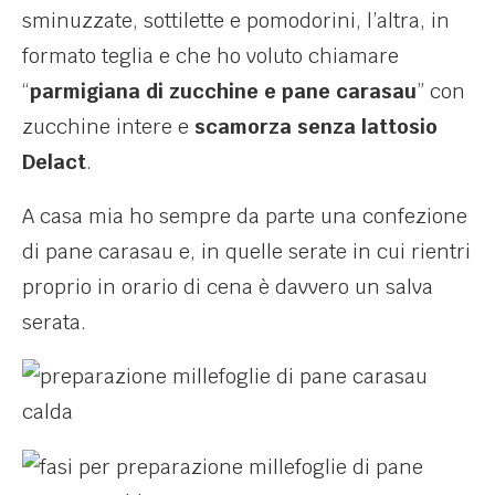
sminuzzate, sottilette e pomodorini, l’altra, in
formato teglia e che ho voluto chiamare
“
parmigiana di zucchine e pane carasau
” con
zucchine intere e
scamorza senza lattosio
Delact
.
A casa mia ho sempre da parte una confezione
di pane carasau e, in quelle serate in cui rientri
proprio in orario di cena è davvero un salva
serata.