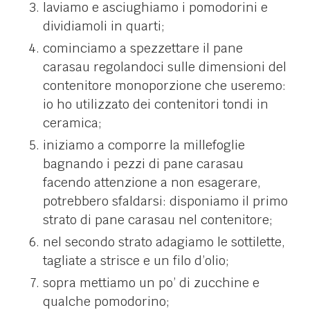
laviamo e asciughiamo i pomodorini e
dividiamoli in quarti;
cominciamo a spezzettare il pane
carasau regolandoci sulle dimensioni del
contenitore monoporzione che useremo:
io ho utilizzato dei contenitori tondi in
ceramica;
iniziamo a comporre la millefoglie
bagnando i pezzi di pane carasau
facendo attenzione a non esagerare,
potrebbero sfaldarsi: disponiamo il primo
strato di pane carasau nel contenitore;
nel secondo strato adagiamo le sottilette,
tagliate a strisce e un filo d’olio;
sopra mettiamo un po’ di zucchine e
qualche pomodorino;