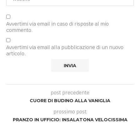
Avvertimi via email in caso di risposte al mio
commento.
Avvertimi via email alla pubblicazione di un nuovo
articolo.
post precedente
CUORE DI BUDINO ALLA VANIGLIA
prossimo post
PRANZO IN UFFICIO: INSALATONA VELOCISSIMA