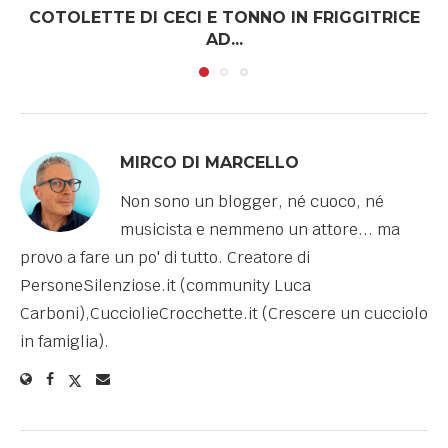
COTOLETTE DI CECI E TONNO IN FRIGGITRICE
AD...
MIRCO DI MARCELLO
Non sono un blogger, né cuoco, né
musicista e nemmeno un attore... ma
provo a fare un po' di tutto. Creatore di
PersoneSilenziose.it (community Luca
Carboni),CucciolieCrocchette.it (Crescere un cucciolo
in famiglia).