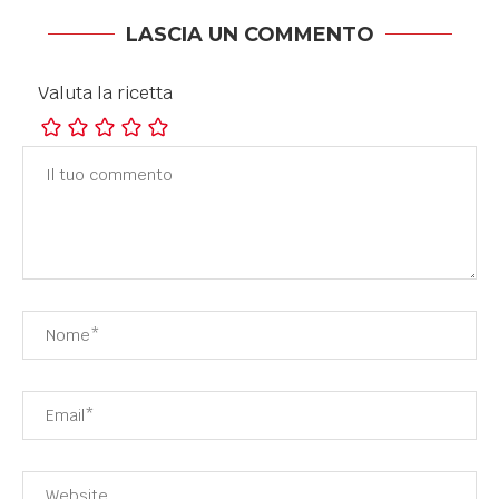
LASCIA UN COMMENTO
Valuta la ricetta