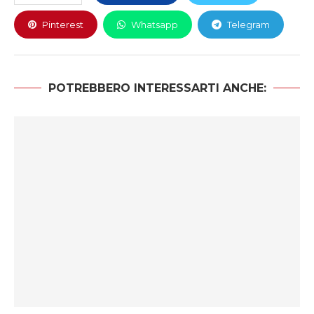
Pinterest
Whatsapp
Telegram
POTREBBERO INTERESSARTI ANCHE: