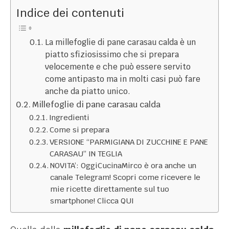
Indice dei contenuti
La millefoglie di pane carasau calda è un
piatto sfiziosissimo che si prepara
velocemente e che può essere servito
come antipasto ma in molti casi può fare
anche da piatto unico.
Millefoglie di pane carasau calda
Ingredienti
Come si prepara
VERSIONE “PARMIGIANA DI ZUCCHINE E PANE
CARASAU” IN TEGLIA
NOVITA’: OggiCucinaMirco è ora anche un
canale Telegram! Scopri come ricevere le
mie ricette direttamente sul tuo
smartphone! Clicca QUI