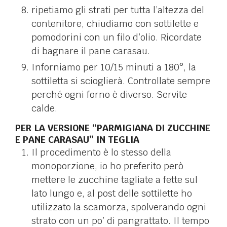
ripetiamo gli strati per tutta l’altezza del
contenitore, chiudiamo con sottilette e
pomodorini con un filo d’olio. Ricordate
di bagnare il pane carasau.
Inforniamo per 10/15 minuti a 180°, la
sottiletta si scioglierà. Controllate sempre
perché ogni forno è diverso. Servite
calde.
PER LA VERSIONE “PARMIGIANA DI ZUCCHINE
E PANE CARASAU” IN TEGLIA
Il procedimento è lo stesso della
monoporzione, io ho preferito però
mettere le zucchine tagliate a fette sul
lato lungo e, al post delle sottilette ho
utilizzato la scamorza, spolverando ogni
strato con un po’ di pangrattato. Il tempo