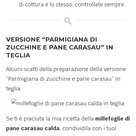
di cottura è lo stesso, controllate sempre.
VERSIONE “PARMIGIANA DI
ZUCCHINE E PANE CARASAU” IN
TEGLIA
Alcuni scatti della preparazione della versione
“Parmigiana di zucchine e pane carasau” in
teglia.
Se ti è piaciuta la mia ricetta della
millefoglie di
pane carasau calda
, condividila con i tuoi