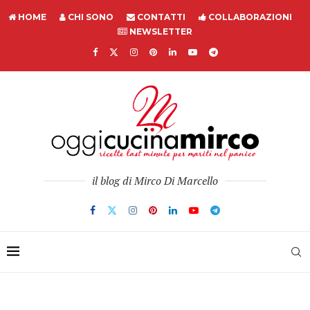
HOME
CHI SONO
CONTATTI
COLLABORAZIONI
NEWSLETTER
il blog di Mirco Di Marcello