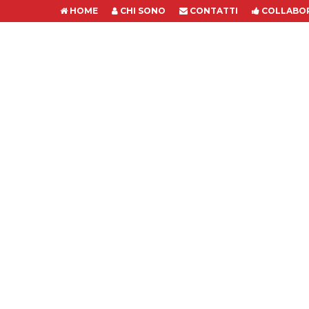
HOME
CHI SONO
CONTATTI
COLLABOR