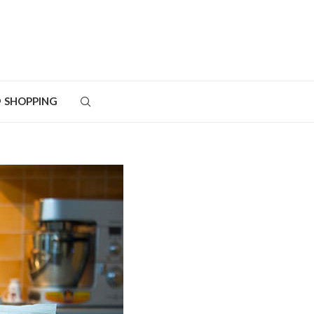
SHOPPING