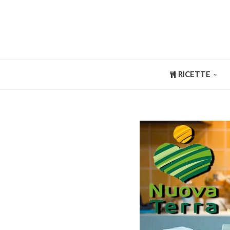
RICETTE