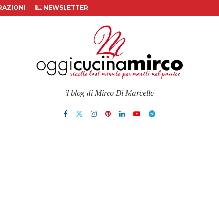
AZIONI
NEWSLETTER
il blog di Mirco Di Marcello