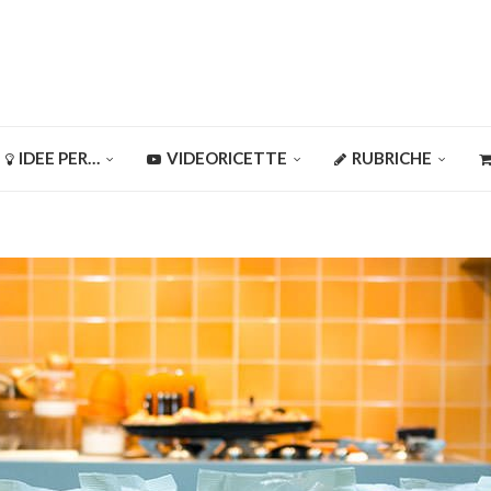
IDEE PER…
VIDEORICETTE
RUBRICHE