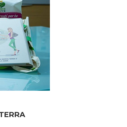
 TERRA