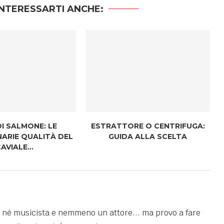
NTERESSARTI ANCHE:
I SALMONE: LE
ESTRATTORE O CENTRIFUGA:
ARIE QUALITÀ DEL
GUIDA ALLA SCELTA
AVIALE...
 né musicista e nemmeno un attore... ma provo a fare