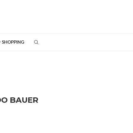
SHOPPING
ODO BAUER