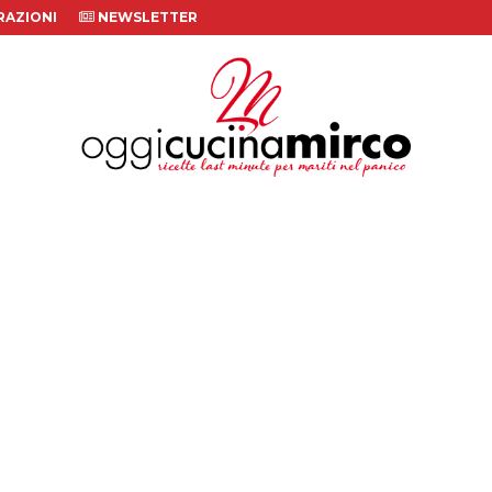
AZIONI
NEWSLETTER