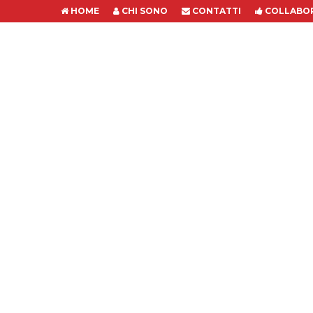
HOME
CHI SONO
CONTATTI
COLLABOR