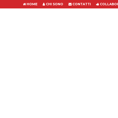
HOME
CHI SONO
CONTATTI
COLLABOR