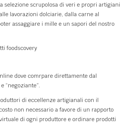
 selezione scrupolosa di veri e propri artigiani
alle lavorazioni dolciarie, dalla carne al
ter assaggiare i mille e un sapori del nostro
nline dove comrpare direttamente dal
” e “negoziante”.
oduttori di eccellenze artigianali con il
costo non necessario a favore di un rapporto
 virtuale di ogni produttore e ordinare prodotti