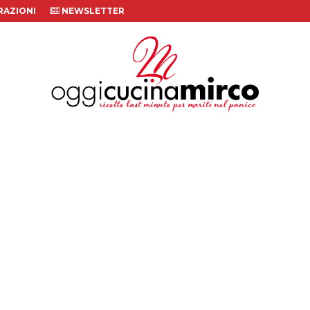
AZIONI
NEWSLETTER