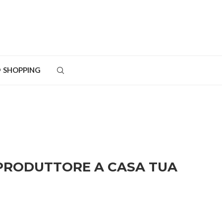
SHOPPING
 PRODUTTORE A CASA TUA