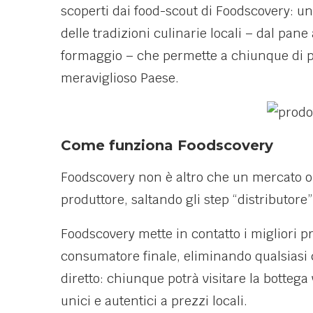
scoperti dai food-scout di Foodscovery: una
delle tradizioni culinarie locali – dal pane 
formaggio – che permette a chiunque di po
meraviglioso Paese.
Come funziona Foodscovery
Foodscovery non è altro che un mercato o
produttore, saltando gli step “distributore
Foodscovery mette in contatto i migliori pr
consumatore finale, eliminando qualsiasi 
diretto: chiunque potrà visitare la bottega
unici e autentici a prezzi locali.