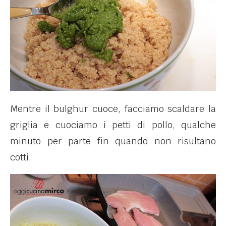
Mentre il bulghur cuoce, facciamo scaldare la
griglia e cuociamo i petti di pollo, qualche
minuto per parte fin quando non risultano
cotti.