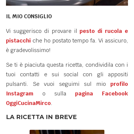
IL MIO CONSIGLIO
Vi suggerisco di provare il
pesto di rucola e
pistacchi
che ho postato tempo fa. Vi assicuro,
è gradevolissimo!
Se ti è piaciuta questa ricetta, condividila con i
tuoi contatti e sui social con gli appositi
pulsanti. Se vuoi seguimi sul mio
profilo
Instagram
o sulla
pagina Facebook
OggiCucinaMirco
.
LA RICETTA IN BREVE