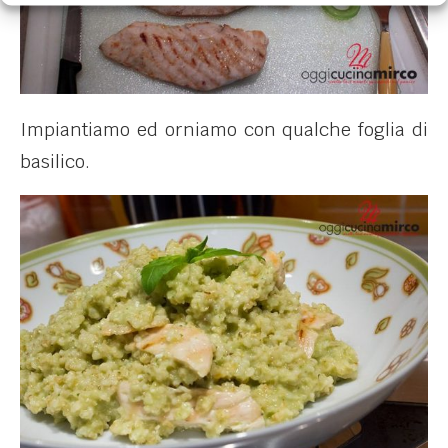
Impiantiamo ed orniamo con qualche foglia di
basilico.