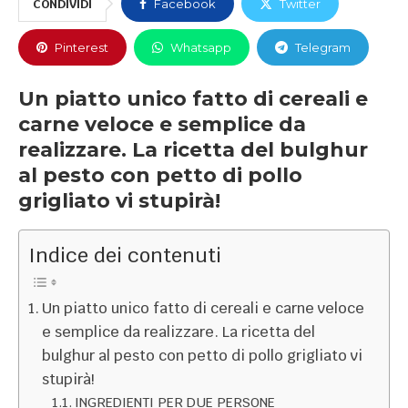
CONDIVIDI
Facebook
Twitter
Pinterest
Whatsapp
Telegram
Un piatto unico fatto di cereali e
carne veloce e semplice da
realizzare. La ricetta del bulghur
al pesto con petto di pollo
grigliato vi stupirà!
Indice dei contenuti
Un piatto unico fatto di cereali e carne veloce
e semplice da realizzare. La ricetta del
bulghur al pesto con petto di pollo grigliato vi
stupirà!
INGREDIENTI PER DUE PERSONE