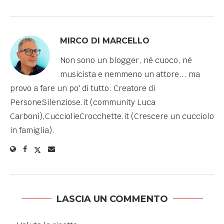
MIRCO DI MARCELLO
Non sono un blogger, né cuoco, né
musicista e nemmeno un attore... ma
provo a fare un po' di tutto. Creatore di
PersoneSilenziose.it (community Luca
Carboni),CucciolieCrocchette.it (Crescere un cucciolo
in famiglia).
LASCIA UN COMMENTO