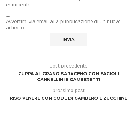
commento.
Avvertimi via email alla pubblicazione di un nuovo
articolo.
post precedente
ZUPPA AL GRANO SARACENO CON FAGIOLI
CANNELLINI E GAMBERETTI
prossimo post
RISO VENERE CON CODE DI GAMBERO E ZUCCHINE