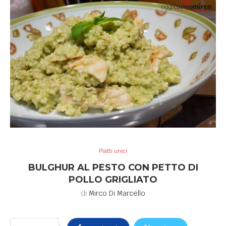
Piatti unici
BULGHUR AL PESTO CON PETTO DI
POLLO GRIGLIATO
di
Mirco Di Marcello