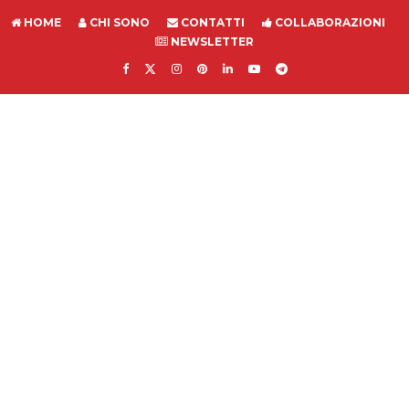
HOME
CHI SONO
CONTATTI
COLLABORAZIONI
NEWSLETTER