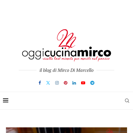
il blog di Mirco Di Marcello