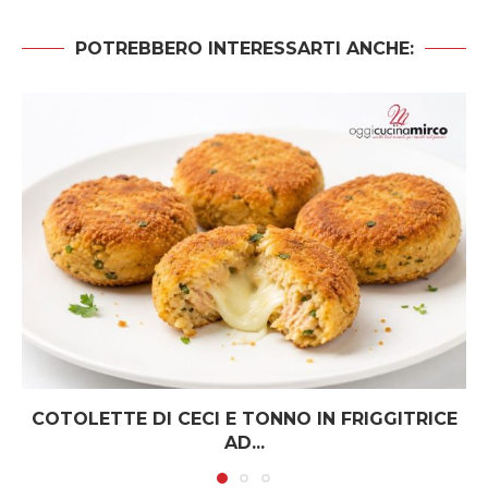
POTREBBERO INTERESSARTI ANCHE:
COTOLETTE DI CECI E TONNO IN FRIGGITRICE
AD...