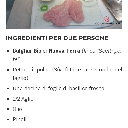
INGREDIENTI PER DUE PERSONE
Bulghur Bio
di
Nuova Terra
(linea “Scelti per
te”);
Petto di pollo (3/4 fettine a seconda del
taglio)
Una decina di foglie di basilico fresco
1/2 Aglio
Olio
Pinoli