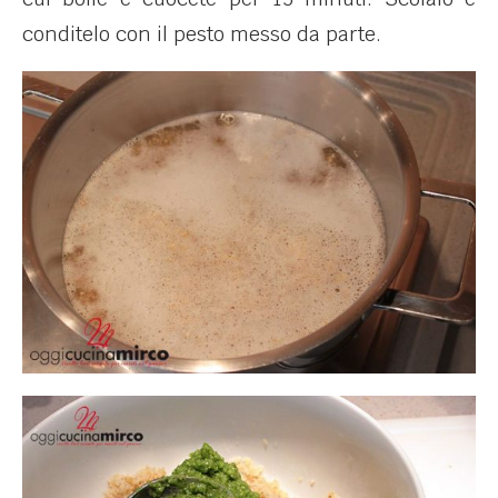
conditelo con il pesto messo da parte.