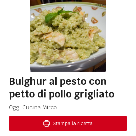
Bulghur al pesto con
petto di pollo grigliato
Oggi Cucina Mirco
Stampa la ricetta