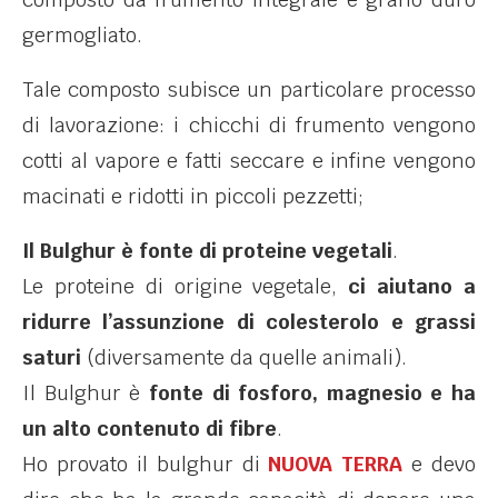
germogliato.
Tale composto subisce un particolare processo
di lavorazione: i chicchi di frumento vengono
cotti al vapore e fatti seccare e infine vengono
macinati e ridotti in piccoli pezzetti;
Il Bulghur è fonte di proteine vegetali
.
Le proteine di origine vegetale,
ci aiutano a
ridurre l’assunzione di colesterolo e grassi
saturi
(diversamente da quelle animali).
Il Bulghur è
fonte di fosforo, magnesio e ha
un alto contenuto di fibre
.
Ho provato il bulghur di
NUOVA TERRA
e devo