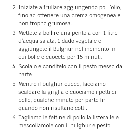
Iniziate a frullare aggiungendo poi l’olio,
fino ad ottenere una crema omogenea e
non troppo grumosa.
Mettete a bollire una pentola con 1 litro
d’acqua salata, 1 dado vegetale e
aggiungete il Bulghur nel momento in
cui bolle e cuocete per 15 minuti.
Scolalo e conditelo con il pesto messo da
parte.
Mentre il bulghur cuoce, facciamo
scaldare la griglia e cuociamo i petti di
pollo, qualche minuto per parte fin
quando non risultano cotti.
Tagliamo le fettine di pollo la listeralle e
mescoliamole con il bulghur e pesto.