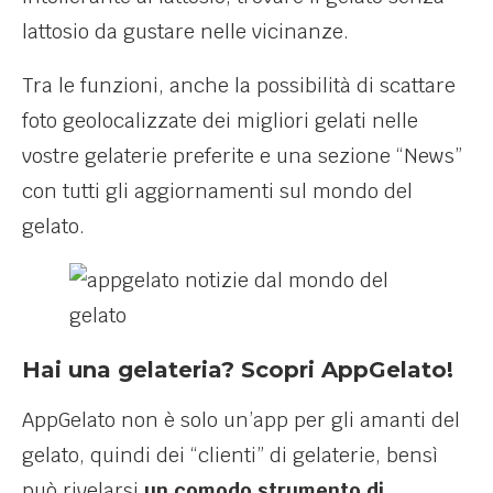
lattosio da gustare nelle vicinanze.
Tra le funzioni, anche la possibilità di scattare
foto geolocalizzate dei migliori gelati nelle
vostre gelaterie preferite e una sezione “News”
con tutti gli aggiornamenti sul mondo del
gelato.
Hai una gelateria? Scopri AppGelato!
AppGelato non è solo un’app per gli amanti del
gelato, quindi dei “clienti” di gelaterie, bensì
può rivelarsi
un comodo strumento di