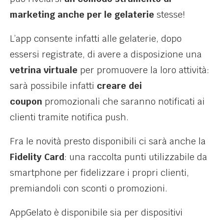
marketing anche per le gelaterie
stesse!
L’app consente infatti alle gelaterie, dopo
essersi registrate, di avere a disposizione una
vetrina virtuale
per promuovere la loro attività:
sarà possibile infatti
creare dei
coupon
promozionali che saranno notificati ai
clienti tramite notifica push.
Fra le novità presto disponibili ci sarà anche la
Fidelity Card
: una raccolta punti utilizzabile da
smartphone per fidelizzare i propri clienti,
premiandoli con sconti o promozioni.
AppGelato è disponibile sia per dispositivi