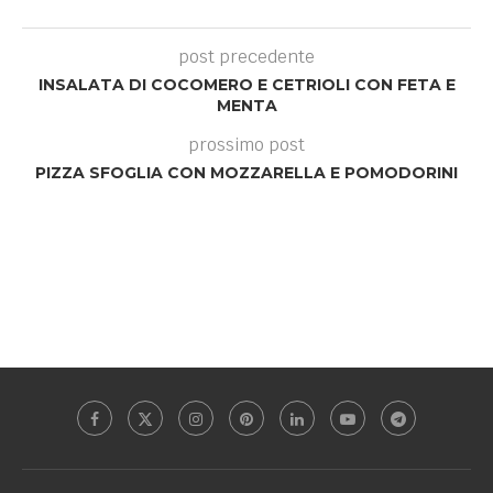
post precedente
INSALATA DI COCOMERO E CETRIOLI CON FETA E
MENTA
prossimo post
PIZZA SFOGLIA CON MOZZARELLA E POMODORINI