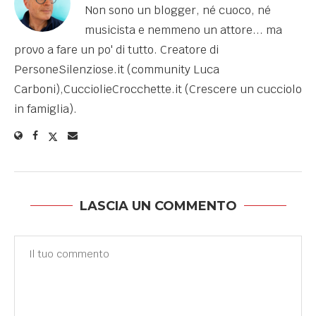
Non sono un blogger, né cuoco, né
musicista e nemmeno un attore... ma
provo a fare un po' di tutto. Creatore di
PersoneSilenziose.it (community Luca
Carboni),CucciolieCrocchette.it (Crescere un cucciolo
in famiglia).
LASCIA UN COMMENTO