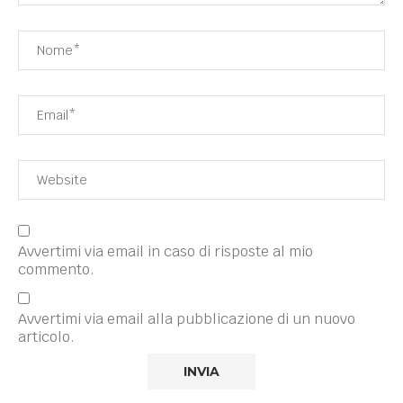
Avvertimi via email in caso di risposte al mio
commento.
Avvertimi via email alla pubblicazione di un nuovo
articolo.