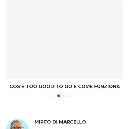
COS’È TOO GOOD TO GO E COME FUNZIONA
MIRCO DI MARCELLO