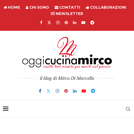
HOME
CHI SONO
CONTATTI
COLLABORAZIONI
NEWSLETTER
il blog di Mirco Di Marcello