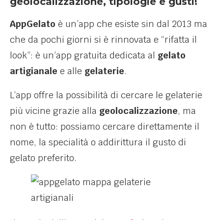
geolocalizzazione, tipologie e gusti!
AppGelato
è un’app che esiste sin dal 2013 ma
che da pochi giorni si è rinnovata e “rifatta il
look”: è un’app gratuita dedicata al
gelato
artigianale
e alle
gelaterie
.
L’app offre la possibilità di cercare le gelaterie
più vicine grazie alla
geolocalizzazione
, ma
non è tutto: possiamo cercare direttamente il
nome, la specialità o addirittura il gusto di
gelato preferito.