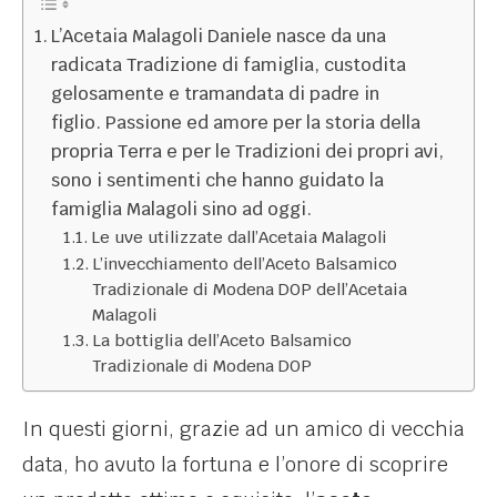
L’Acetaia Malagoli Daniele nasce da una
radicata Tradizione di famiglia, custodita
gelosamente e tramandata di padre in
figlio. Passione ed amore per la storia della
propria Terra e per le Tradizioni dei propri avi,
sono i sentimenti che hanno guidato la
famiglia Malagoli sino ad oggi.
Le uve utilizzate dall’Acetaia Malagoli
L’invecchiamento dell’Aceto Balsamico
Tradizionale di Modena DOP dell’Acetaia
Malagoli
La bottiglia dell’Aceto Balsamico
Tradizionale di Modena DOP
In questi giorni, grazie ad un amico di vecchia
data, ho avuto la fortuna e l’onore di scoprire