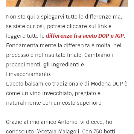
Non sto qui a spiegarvi tutte le differenze ma,
se siete curiosi, potrete cliccare sul link e
leggere tutte le
differenze fra aceto DOP e IGP
.
Fondamentalmente la differenza è molta, nel
processo e nel risultato finale. Cambiano i
procedimenti, gli ingredienti e
l’invecchiamento.
L’aceto balsamico tradizionale di Modena DOP è
come un vino invecchiato, pregiato e
naturalmente con un costo superiore.
Grazie al mio amico Antonio, vi dicevo, ho
conosciuto l’Acetaia Malagoli. Con 750 botti