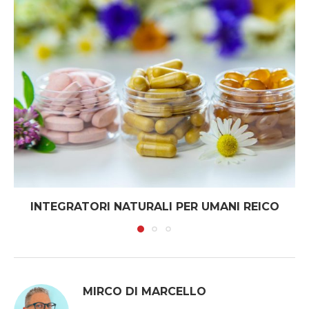
INTEGRATORI NATURALI PER UMANI REICO
MIRCO DI MARCELLO