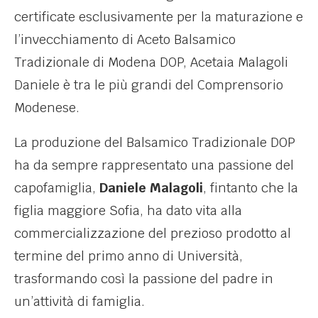
certificate esclusivamente per la maturazione e
l’invecchiamento di Aceto Balsamico
Tradizionale di Modena DOP, Acetaia Malagoli
Daniele è tra le più grandi del Comprensorio
Modenese.
La produzione del Balsamico Tradizionale DOP
ha da sempre rappresentato una passione del
capofamiglia,
Daniele Malagoli
, fintanto che la
figlia maggiore Sofia, ha dato vita alla
commercializzazione del prezioso prodotto al
termine del primo anno di Università,
trasformando così la passione del padre in
un’attività di famiglia.