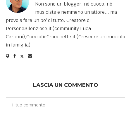
Non sono un blogger, né cuoco, né
musicista e nemmeno un attore... ma
provo a fare un po' di tutto. Creatore di
PersoneSilenziose.it (community Luca
Carboni),CucciolieCrocchette.it (Crescere un cucciolo
in famiglia).
LASCIA UN COMMENTO