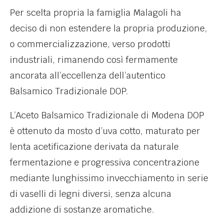
Per scelta propria la famiglia Malagoli ha
deciso di non estendere la propria produzione,
o commercializzazione, verso prodotti
industriali, rimanendo così fermamente
ancorata all’eccellenza dell’autentico
Balsamico Tradizionale DOP.
L’Aceto Balsamico Tradizionale di Modena DOP
è ottenuto da mosto d’uva cotto, maturato per
lenta acetificazione derivata da naturale
fermentazione e progressiva concentrazione
mediante lunghissimo invecchiamento in serie
di vaselli di legni diversi, senza alcuna
addizione di sostanze aromatiche.