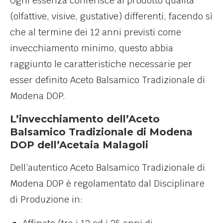
Ogni essenza conferisce al prodotto qualità
(olfattive, visive, gustative) differenti, facendo sì
che al termine dei 12 anni previsti come
invecchiamento minimo, questo abbia
raggiunto le caratteristiche necessarie per
esser definito Aceto Balsamico Tradizionale di
Modena DOP.
L’invecchiamento dell’Aceto
Balsamico Tradizionale di Modena
DOP dell’Acetaia Malagoli
Dell’autentico Aceto Balsamico Tradizionale di
Modena DOP è regolamentato dal Disciplinare
di Produzione in: