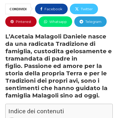
CONDIVIDI
Facebook
Twitter
Pinterest
Whatsapp
Telegram
L’Acetaia Malagoli Daniele nasce
da una radicata Tradizione di
famiglia, custodita gelosamente e
tramandata di padre in
figlio. Passione ed amore per la
storia della propria Terra e per le
Tradizioni dei propri avi, sono i
sentimenti che hanno guidato la
famiglia Malagoli sino ad oggi.
Indice dei contenuti