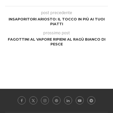
post precedente
INSAPORITORI ARIOSTO: IL TOCCO IN PIÙ AI TUOI
PIATTI
prossimo post
FAGOTTINI AL VAPORE RIPIENI AL RAGÙ BIANCO DI
PESCE