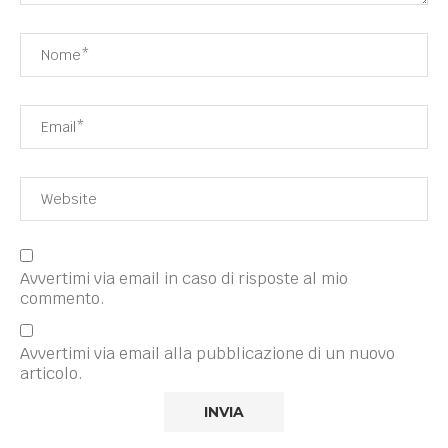
Avvertimi via email in caso di risposte al mio
commento.
Avvertimi via email alla pubblicazione di un nuovo
articolo.