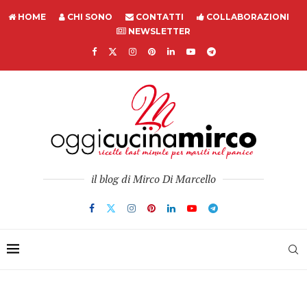
HOME
CHI SONO
CONTATTI
COLLABORAZIONI
NEWSLETTER
il blog di Mirco Di Marcello