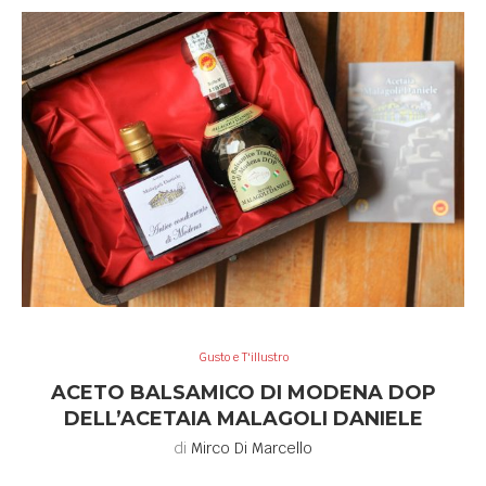
Gusto e T'illustro
ACETO BALSAMICO DI MODENA DOP
DELL’ACETAIA MALAGOLI DANIELE
di
Mirco Di Marcello