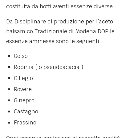
costituita da botti aventi essenze diverse.
Da Disciplinare di produzione per l’aceto
balsamico Tradizionale di Modena DOP le
essenze ammesse sono le seguenti:
Gelso
Robinia ( o pseudoacacia )
Ciliegio
Rovere
Ginepro
Castagno
Frassino