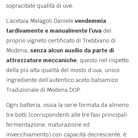
sopracitate qualità di uve.
L’acetaia Malagoli Daniele
vendemmia
tardivamente e manualmente l’uva
del
proprio vigneto certificato di Trebbiano di
Modena,
senza alcun ausilio da parte di
attrezzature meccaniche
; questo nel rispetto
della più alta qualità del mosto d’uva, unico
ingrediente dell’autentico aceto balsamico
Tradizionale di Modena DOP.
Ogni batteria, ossia la serie formata da almeno
tre botti (corrispondenti alle tre fasi principali:
fermentazione, maturazione ed
invecchiamento) con capacità decrescente, è