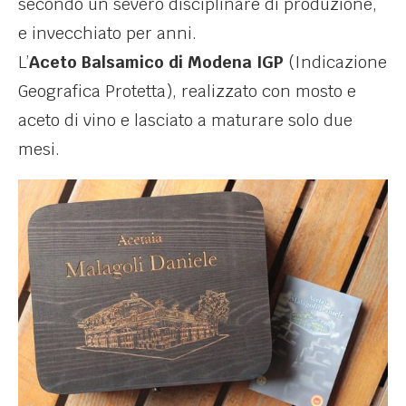
secondo un severo disciplinare di produzione,
e invecchiato per anni.
L’
Aceto Balsamico di Modena IGP
(Indicazione
Geografica Protetta), realizzato con mosto e
aceto di vino e lasciato a maturare solo due
mesi.