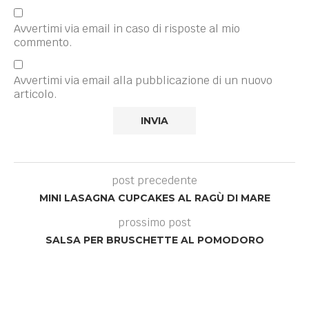
Avvertimi via email in caso di risposte al mio
commento.
Avvertimi via email alla pubblicazione di un nuovo
articolo.
post precedente
MINI LASAGNA CUPCAKES AL RAGÙ DI MARE
prossimo post
SALSA PER BRUSCHETTE AL POMODORO