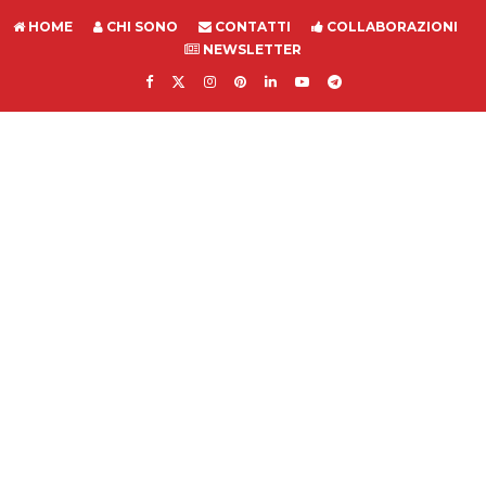
HOME
CHI SONO
CONTATTI
COLLABORAZIONI
NEWSLETTER