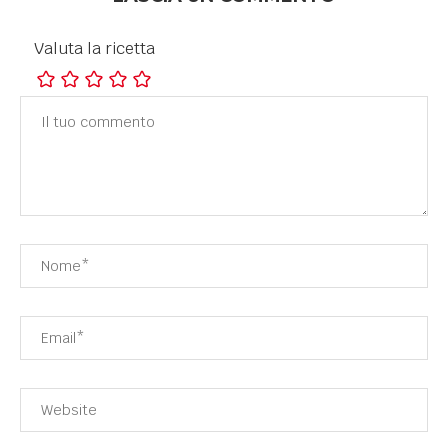
Valuta la ricetta