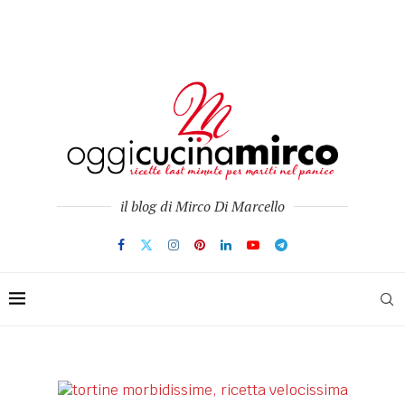
il blog di Mirco Di Marcello