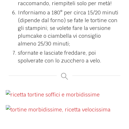
raccomando, riempiteli solo per metà!
Inforniamo a 180° per circa 15/20 minuti
(dipende dal forno) se fate le tortine con
gli stampini; se volete fare la versione
plumcake o ciambella vi consiglio
almeno 25/30 minuti;
sfornate e lasciate freddare, poi
spolverate con lo zucchero a velo.