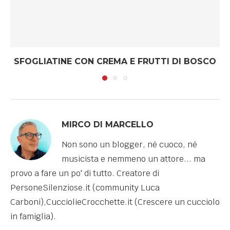
SFOGLIATINE CON CREMA E FRUTTI DI BOSCO
MIRCO DI MARCELLO
Non sono un blogger, né cuoco, né
musicista e nemmeno un attore... ma
provo a fare un po' di tutto. Creatore di
PersoneSilenziose.it (community Luca
Carboni),CucciolieCrocchette.it (Crescere un cucciolo
in famiglia).