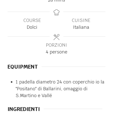
COURSE
CUISINE
Dolci
Italiana
PORZIONI
4
persone
EQUIPMENT
1 padella diametro 24 con coperchio
io la
"Positano" di Ballarini, omaggio di
S.Martino e Vallé
INGREDIENTI