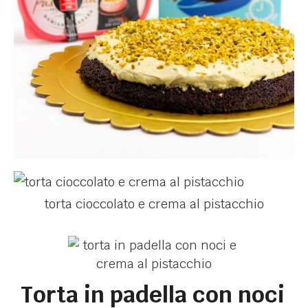
torta cioccolato e crema al pistacchio
Torta in padella con noci