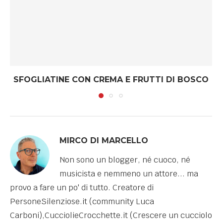
SFOGLIATINE CON CREMA E FRUTTI DI BOSCO
MIRCO DI MARCELLO
Non sono un blogger, né cuoco, né
musicista e nemmeno un attore... ma
provo a fare un po' di tutto. Creatore di
PersoneSilenziose.it (community Luca
Carboni),CucciolieCrocchette.it (Crescere un cucciolo