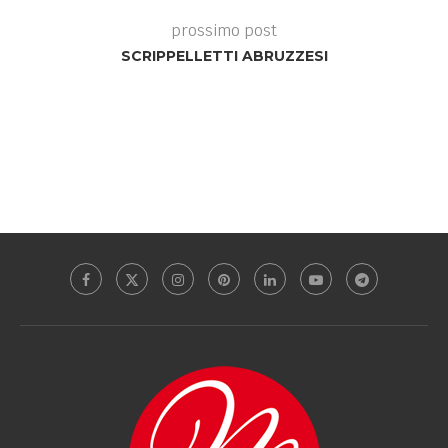
prossimo post
SCRIPPELLETTI ABRUZZESI