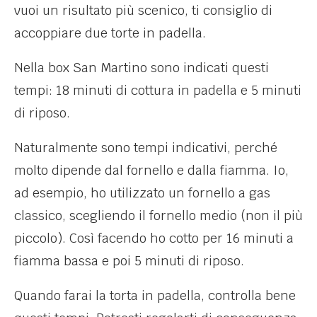
vuoi un risultato più scenico, ti consiglio di
accoppiare due torte in padella.
Nella box San Martino sono indicati questi
tempi: 18 minuti di cottura in padella e 5 minuti
di riposo.
Naturalmente sono tempi indicativi, perché
molto dipende dal fornello e dalla fiamma. Io,
ad esempio, ho utilizzato un fornello a gas
classico, scegliendo il fornello medio (non il più
piccolo). Così facendo ho cotto per 16 minuti a
fiamma bassa e poi 5 minuti di riposo.
Quando farai la torta in padella, controlla bene