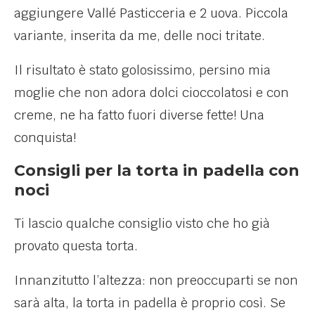
aggiungere Vallé Pasticceria e 2 uova. Piccola
variante, inserita da me, delle noci tritate.
Il risultato è stato golosissimo, persino mia
moglie che non adora dolci cioccolatosi e con
creme, ne ha fatto fuori diverse fette! Una
conquista!
Consigli per la torta in padella con
noci
Ti lascio qualche consiglio visto che ho già
provato questa torta.
Innanzitutto l’altezza: non preoccuparti se non
sarà alta, la torta in padella è proprio così. Se