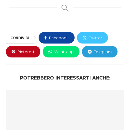
CONDIVIDI
Facebook
Twitter
Pinterest
Whatsapp
Telegram
POTREBBERO INTERESSARTI ANCHE: