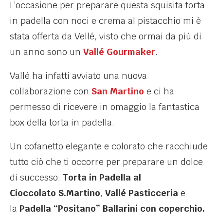
L’occasione per preparare questa squisita torta
in padella con noci e crema al pistacchio mi è
stata offerta da Vellé, visto che ormai da più di
un anno sono un
Vallé Gourmaker
.
Vallé ha infatti avviato una nuova
collaborazione con
San Martino
e ci ha
permesso di ricevere in omaggio la fantastica
box della torta in padella.
Un cofanetto elegante e colorato che racchiude
tutto ciò che ti occorre per preparare un dolce
di successo:
Torta in Padella al
Cioccolato S.Martino
,
Vallé Pasticceria
e
la
Padella “Positano” Ballarini con coperchio.