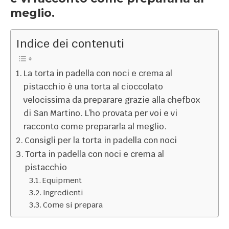
meglio.
Indice dei contenuti
La torta in padella con noci e crema al
pistacchio è una torta al cioccolato
velocissima da preparare grazie alla chefbox
di San Martino. L’ho provata per voi e vi
racconto come prepararla al meglio.
Consigli per la torta in padella con noci
Torta in padella con noci e crema al
pistacchio
Equipment
Ingredienti
Come si prepara