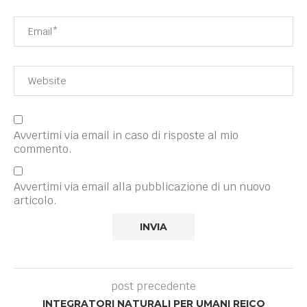
Avvertimi via email in caso di risposte al mio
commento.
Avvertimi via email alla pubblicazione di un nuovo
articolo.
post precedente
INTEGRATORI NATURALI PER UMANI REICO