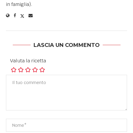
in famiglia).
LASCIA UN COMMENTO
Valuta la ricetta