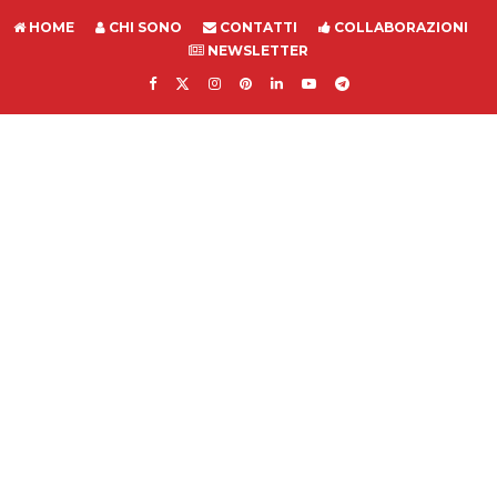
HOME
CHI SONO
CONTATTI
COLLABORAZIONI
NEWSLETTER