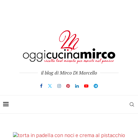
il blog di Mirco Di Marcello