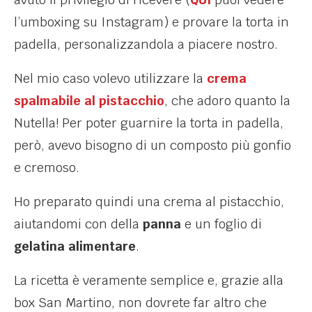
l’umboxing su Instagram) e provare la torta in
padella, personalizzandola a piacere nostro.
Nel mio caso volevo utilizzare la
crema
spalmabile al pistacchio
, che adoro quanto la
Nutella! Per poter guarnire la torta in padella,
però, avevo bisogno di un composto più gonfio
e cremoso.
Ho preparato quindi una crema al pistacchio,
aiutandomi con della
panna
e un foglio di
gelatina alimentare
.
La ricetta è veramente semplice e, grazie alla
box San Martino, non dovrete far altro che