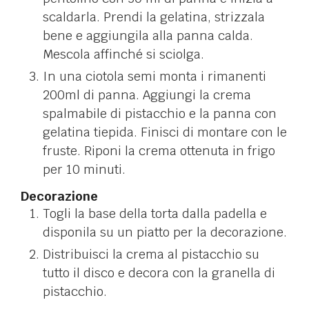
scaldarla. Prendi la gelatina, strizzala
bene e aggiungila alla panna calda.
Mescola affinché si sciolga.
In una ciotola semi monta i rimanenti
200ml di panna. Aggiungi la crema
spalmabile di pistacchio e la panna con
gelatina tiepida. Finisci di montare con le
fruste. Riponi la crema ottenuta in frigo
per 10 minuti.
Decorazione
Togli la base della torta dalla padella e
disponila su un piatto per la decorazione.
Distribuisci la crema al pistacchio su
tutto il disco e decora con la granella di
pistacchio.