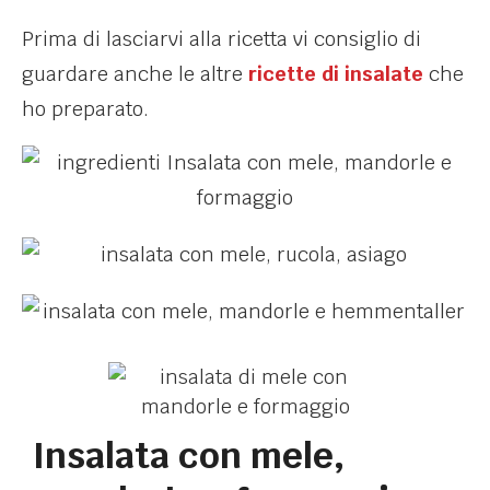
Prima di lasciarvi alla ricetta vi consiglio di
guardare anche le altre
ricette di insalate
che
ho preparato.
Insalata con mele,