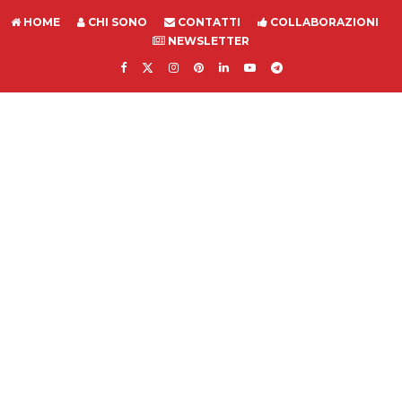
HOME
CHI SONO
CONTATTI
COLLABORAZIONI
NEWSLETTER