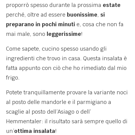
proporrò spesso durante la prossima
estate
perché, oltre ad essere
buonissime
,
si
preparano in pochi minuti
e, cosa che non fa
mai male, sono
leggerissime
!
Come sapete, cucino spesso usando gli
ingredienti che trovo in casa. Questa insalata è
fatta appunto con ciò che ho rimediato dal mio
frigo.
Potete tranquillamente provare la variante noci
al posto delle mandorle e il parmigiano a
scaglie al posto dell’Asiago o dell’
Hemmentaler: il risultato sarà sempre quello di
un’
ottima insalata
!