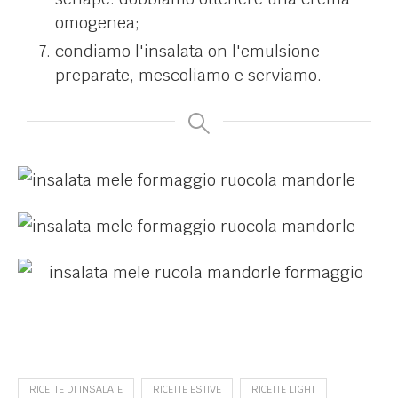
omogenea;
condiamo l'insalata on l'emulsione
preparate, mescoliamo e serviamo.
RICETTE DI INSALATE
RICETTE ESTIVE
RICETTE LIGHT