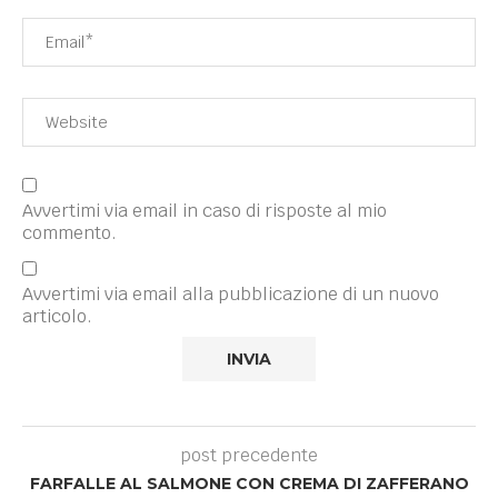
Avvertimi via email in caso di risposte al mio
commento.
Avvertimi via email alla pubblicazione di un nuovo
articolo.
post precedente
FARFALLE AL SALMONE CON CREMA DI ZAFFERANO