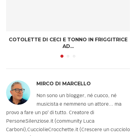
COTOLETTE DI CECI E TONNO IN FRIGGITRICE
AD...
MIRCO DI MARCELLO
Non sono un blogger, né cuoco, né
musicista e nemmeno un attore... ma
provo a fare un po' di tutto. Creatore di
PersoneSilenziose.it (community Luca
Carboni),CucciolieCrocchette.it (Crescere un cucciolo