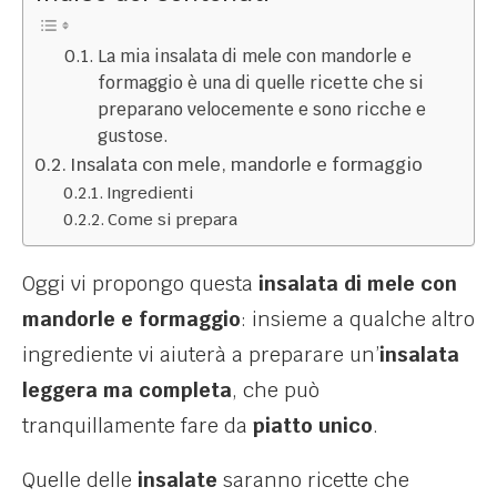
La mia insalata di mele con mandorle e
formaggio è una di quelle ricette che si
preparano velocemente e sono ricche e
gustose.
Insalata con mele, mandorle e formaggio
Ingredienti
Come si prepara
Oggi vi propongo questa
insalata di mele con
mandorle e formaggio
: insieme a qualche altro
ingrediente vi aiuterà a preparare un’
insalata
leggera ma completa
, che può
tranquillamente fare da
piatto unico
.
Quelle delle
insalate
saranno ricette che