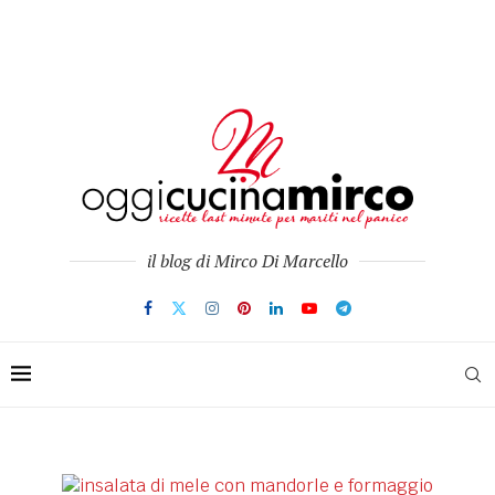
il blog di Mirco Di Marcello