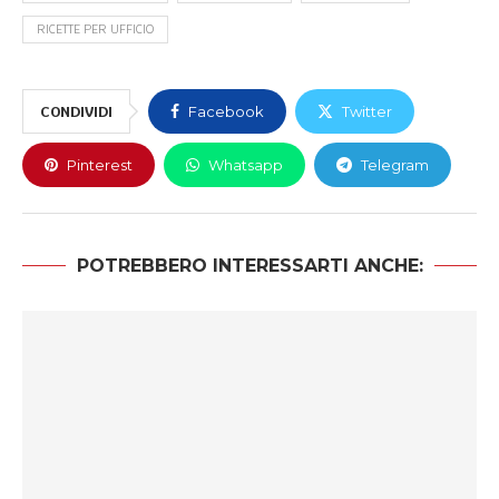
RICETTE PER UFFICIO
CONDIVIDI
Facebook
Twitter
Pinterest
Whatsapp
Telegram
POTREBBERO INTERESSARTI ANCHE: