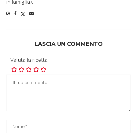
in famiglia).
LASCIA UN COMMENTO
Valuta la ricetta