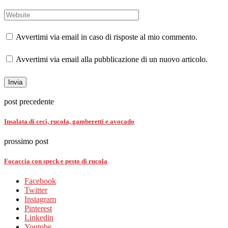
Avvertimi via email in caso di risposte al mio commento.
Avvertimi via email alla pubblicazione di un nuovo articolo.
post precedente
Insalata di ceci, rucola, gamberetti e avocado
prossimo post
Focaccia con speck e pesto di rucola
Facebook
Twitter
Instagram
Pinterest
Linkedin
Youtube