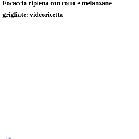
Focaccia ripiena con cotto e melanzane
grigliate: videoricetta