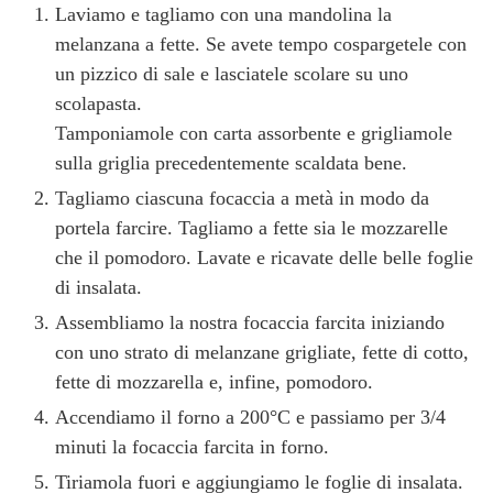
Laviamo e tagliamo con una mandolina la
melanzana a fette. Se avete tempo cospargetele con
un pizzico di sale e lasciatele scolare su uno
scolapasta.
Tamponiamole con carta assorbente e grigliamole
sulla griglia precedentemente scaldata bene.
Tagliamo ciascuna focaccia a metà in modo da
portela farcire. Tagliamo a fette sia le mozzarelle
che il pomodoro. Lavate e ricavate delle belle foglie
di insalata.
Assembliamo la nostra focaccia farcita iniziando
con uno strato di melanzane grigliate, fette di cotto,
fette di mozzarella e, infine, pomodoro.
Accendiamo il forno a 200°C e passiamo per 3/4
minuti la focaccia farcita in forno.
Tiriamola fuori e aggiungiamo le foglie di insalata.