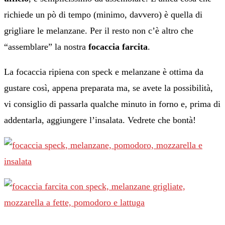
richiede un pò di tempo (minimo, davvero) è quella di
grigliare le melanzane. Per il resto non c’è altro che
“assemblare” la nostra
focaccia farcita
.
La focaccia ripiena con speck e melanzane è ottima da
gustare così, appena preparata ma, se avete la possibilità,
vi consiglio di passarla qualche minuto in forno e, prima di
addentarla, aggiungere l’insalata. Vedrete che bontà!