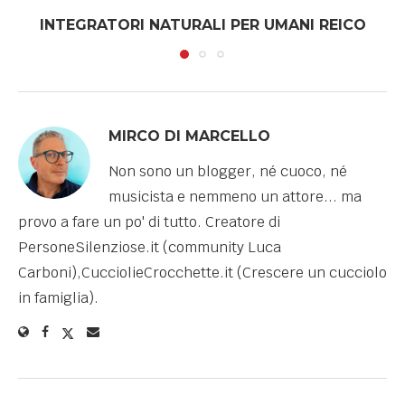
INTEGRATORI NATURALI PER UMANI REICO
MIRCO DI MARCELLO
Non sono un blogger, né cuoco, né
musicista e nemmeno un attore... ma
provo a fare un po' di tutto. Creatore di
PersoneSilenziose.it (community Luca
Carboni),CucciolieCrocchette.it (Crescere un cucciolo
in famiglia).