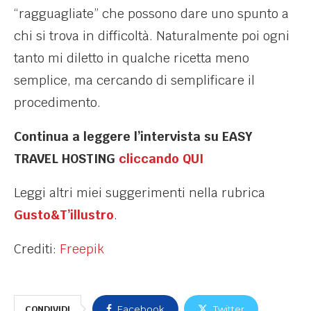
“ragguagliate” che possono dare uno spunto a
chi si trova in difficoltà. Naturalmente poi ogni
tanto mi diletto in qualche ricetta meno
semplice, ma cercando di semplificare il
procedimento.
Continua a leggere l’intervista su EASY
TRAVEL HOSTING
cliccando QUI
Leggi altri miei suggerimenti nella rubrica
Gusto&T’illustro
.
Crediti:
Freepik
CONDIVIDI
Facebook
Twitter