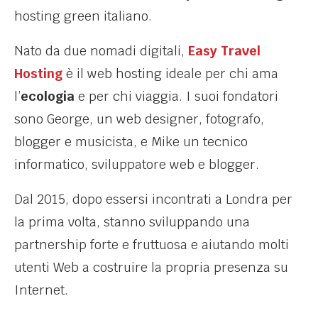
hosting green italiano.
Nato da due nomadi digitali,
Easy Travel
Hosting
è il web hosting ideale per chi ama
l’
ecologia
e per chi viaggia. I suoi fondatori
sono George, un web designer, fotografo,
blogger e musicista, e Mike un tecnico
informatico, sviluppatore web e blogger.
Dal 2015, dopo essersi incontrati a Londra per
la prima volta, stanno sviluppando una
partnership forte e fruttuosa e aiutando molti
utenti Web a costruire la propria presenza su
Internet.