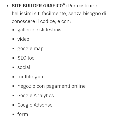
SITE BUILDER GRAFICO*:
Per costruire
bellissimi siti facilmente, senza bisogno di
conoscere il codice, e con:
gallerie e slideshow
video
google map
SEO tool
social
multilingua
negozio con pagamenti online
Google Analytics
Google Adsense
form