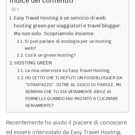
Indice dei contenuti
Easy Travel Hosting è un servizio di web
hosting green per viaggiatori e travel blogger.
Ma non solo. Scopriamolo insieme.
Si può parlare di ecologia per un hosting
web?
Cos’è un green hosting?
HOSTING GREEN
La mia intervista su Easy Travel Hosting
HO LETTO CHE TI REPUTI UN FOODBLOGGER DA
“STRAPAZZO”. OLTRE AL GIOCO DI PAROLE, MI
SEMBRA CHE TU SIA VERAMENTE ABILE AI
FORNELLI! QUANDO HAI INIZIATO A CUCINARE
SERIAMENTE?
Recentemente ho avuto il piacere di conoscere
ed essere intervistato da Easy Travel Hosting,