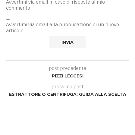
Avvertimi via email in caso di risposte al mio
commento.
Avvertimi via email alla pubblicazione di un nuovo
articolo.
post precedente
PIZZI LECCESI
prossimo post
ESTRATTORE O CENTRIFUGA: GUIDA ALLA SCELTA