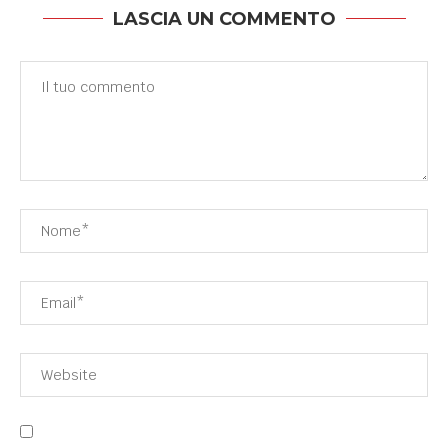
LASCIA UN COMMENTO