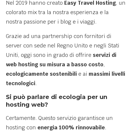
Nel 2019 hanno creato
Easy Travel Hosting
, un
colorato mix tra la nostra esperienza e la
nostra passione per i blog e i viaggi.
Grazie ad una partnership con fornitori di
server con sede nel Regno Unito e negli Stati
Uniti, oggi sono in grado di offrire
servizi di
web hosting su misura a basso costo
,
ecologicamente sostenibili
e ai
massimi livelli
tecnologici
.
Si può parlare di ecologia per un
hosting web?
Certamente. Questo servizio garantisce un
hosting con
energia 100% rinnovabile
.