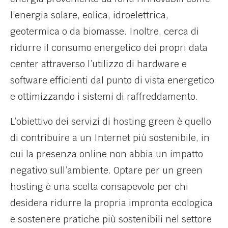
l’energia solare, eolica, idroelettrica,
geotermica o da biomasse. Inoltre, cerca di
ridurre il consumo energetico dei propri data
center attraverso l’utilizzo di hardware e
software efficienti dal punto di vista energetico
e ottimizzando i sistemi di raffreddamento.
L’obiettivo dei servizi di hosting green è quello
di contribuire a un Internet più sostenibile, in
cui la presenza online non abbia un impatto
negativo sull’ambiente. Optare per un green
hosting è una scelta consapevole per chi
desidera ridurre la propria impronta ecologica
e sostenere pratiche più sostenibili nel settore