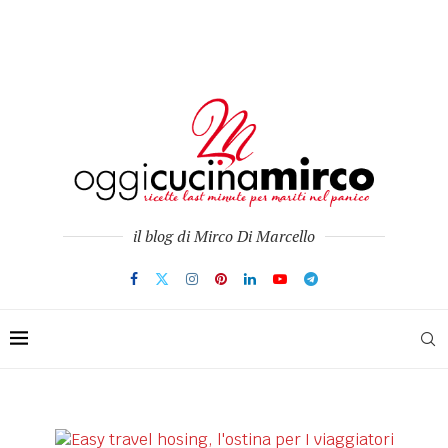
il blog di Mirco Di Marcello