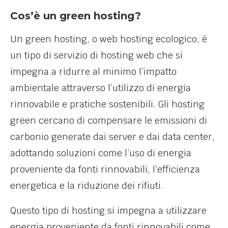
Cos’è un green hosting?
Un green hosting, o web hosting ecologico, è
un tipo di servizio di hosting web che si
impegna a ridurre al minimo l’impatto
ambientale attraverso l’utilizzo di energia
rinnovabile e pratiche sostenibili. Gli hosting
green cercano di compensare le emissioni di
carbonio generate dai server e dai data center,
adottando soluzioni come l’uso di energia
proveniente da fonti rinnovabili, l’efficienza
energetica e la riduzione dei rifiuti.
Questo tipo di hosting si impegna a utilizzare
energia proveniente da fonti rinnovabili come