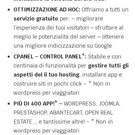
OTTIMIZZAZIONE AD HOC:
Offriamo a tutti un
servizio gratuito
per: – migliorare
l’esperienza dei tuoi visitatori – sfruttare al
meglio le potenzialità del server – ottenere
una migliore indicizzazione su Google
CPANEL – CONTROL PANEL*:
Stabile e con
centinaia di funzionalità per
gestire tutti gli
aspetti del il tuo hosting
, installare app e
costruire siti in pochi click – * Non in
wordpress per viaggiatori
PIÙ DI 400 APP!* –
WORDPRESS, JOOMLA,
PRESTASHOP, ABANTECART, OPEN REAL
ESTATE … e tantissime altre! – * Non in
wordpress per viaggiatori