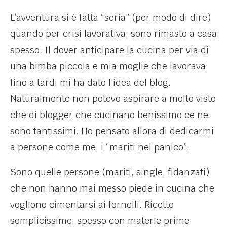
L’avventura si è fatta “seria” (per modo di dire)
quando per crisi lavorativa, sono rimasto a casa
spesso. Il dover anticipare la cucina per via di
una bimba piccola e mia moglie che lavorava
fino a tardi mi ha dato l’idea del blog.
Naturalmente non potevo aspirare a molto visto
che di blogger che cucinano benissimo ce ne
sono tantissimi. Ho pensato allora di dedicarmi
a persone come me, i “mariti nel panico”.
Sono quelle persone (mariti, single, fidanzati)
che non hanno mai messo piede in cucina che
vogliono cimentarsi ai fornelli. Ricette
semplicissime, spesso con materie prime