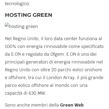
tecnologico.
HOSTING GREEN
Nel Regno Unito, il loro data center funziona al
100% con energia rinnovabile come specificato
da E.ON e regolato da Ofgem. E.ON è uno dei
principali generatori di energia rinnovabile nel
Regno Unito con oltre 20 parchi eolici onshore
e offshore, tra cui il London Array, il più grande
parco eolico offshore al mondo con una
capacità di 630 MW.
Sono anche membri della
Green Web