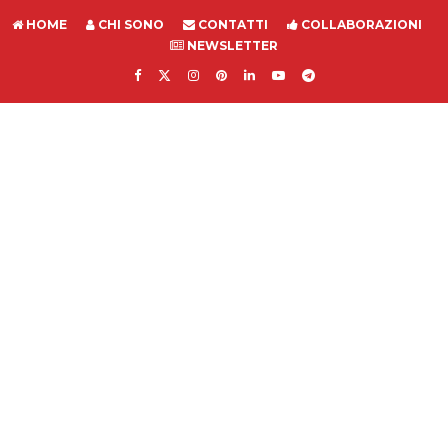
HOME
CHI SONO
CONTATTI
COLLABORAZIONI
NEWSLETTER