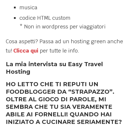
musica
codice HTML custom
* Non in wordpress per viaggiatori
Cosa aspetti? Passa ad un hosting green anche
tu!
Clicca qui
per tutte le info.
La mia intervista su Easy Travel
Hosting
HO LETTO CHE TI REPUTI UN
FOODBLOGGER DA “STRAPAZZO”.
OLTRE AL GIOCO DI PAROLE, MI
SEMBRA CHE TU SIA VERAMENTE
ABILE AI FORNELLI! QUANDO HAI
INIZIATO A CUCINARE SERIAMENTE?