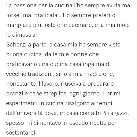
La passione per la cucina l’ho sempre avuta ma
forse “mai praticata”. Ho sempre preferito
mangiare piuttosto che cucinare, e la mia mole
lo dimostra!
Scherzi a parte, a casa mia ho sempre visto
buona cucina: dalle mie nonne che
praticavano una cucina casalinga ma di
vecchie tradizioni, sino a mia madre che,
nonostante il lavoro, riusciva a preparare
pranzi e cene strepitosi ogni giorno. I primi
esperimenti in cucina risalgono ai tempi
dell’università dove, in casa con altri 4 ragazzi,
spesso mi cimentavo in pseudo ricette per
sostentarci!