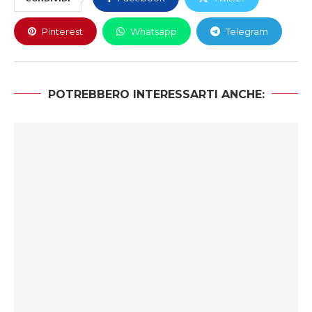
Pinterest
Whatsapp
Telegram
POTREBBERO INTERESSARTI ANCHE: