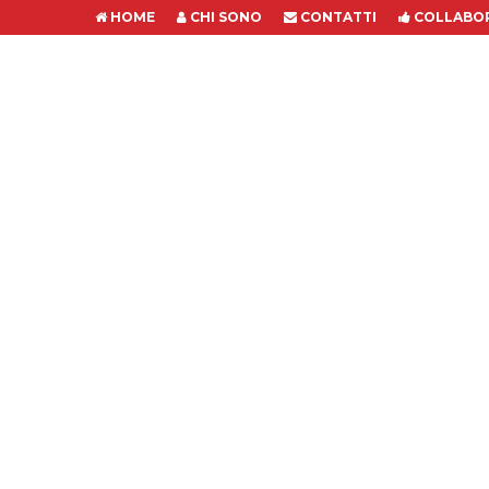
HOME
CHI SONO
CONTATTI
COLLABOR