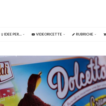
IDEE PER…
VIDEORICETTE
RUBRICHE