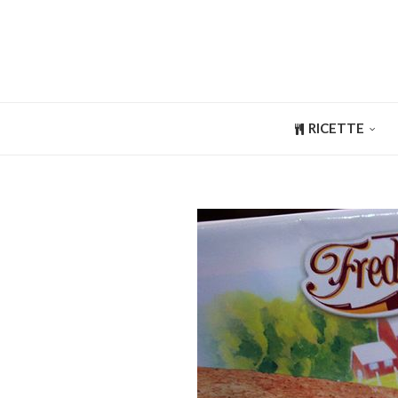
RICETTE