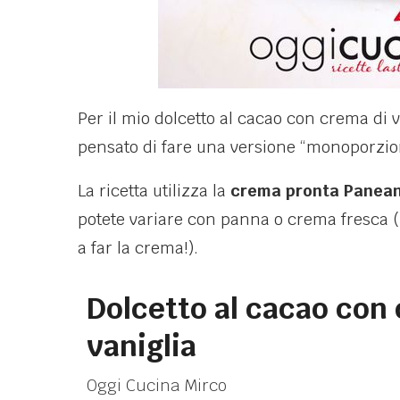
Per il mio dolcetto al cacao con crema di 
pensato di fare una versione “monoporzio
La ricetta utilizza la
crema pronta Panean
potete variare con panna o crema fresca (
a far la crema!).
Dolcetto al cacao con
vaniglia
Oggi Cucina Mirco