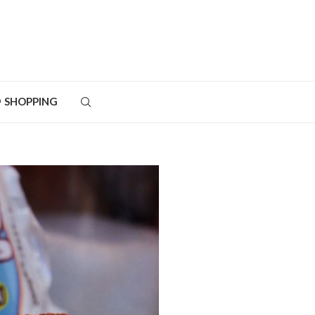
SHOPPING