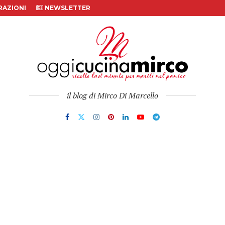
AZIONI
NEWSLETTER
il blog di Mirco Di Marcello