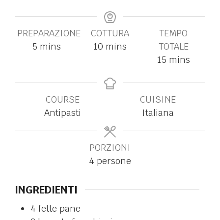
PREPARAZIONE
COTTURA
TEMPO
5
mins
10
mins
TOTALE
15
mins
COURSE
CUISINE
Antipasti
Italiana
PORZIONI
4
persone
INGREDIENTI
4
fette
pane