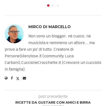
MIRCO DI MARCELLO
Non sono un blogger, né cuoco, né
musicista e nemmeno un attore... ma
provo a fare un po' di tutto. Creatore di
PersoneSilenziose.it (community Luca
Carboni),CucciolieCrocchette.it (Crescere un cucciolo
in famiglia).
post precedente
RICETTE DA GUSTARE CON AMICI E BIRRA