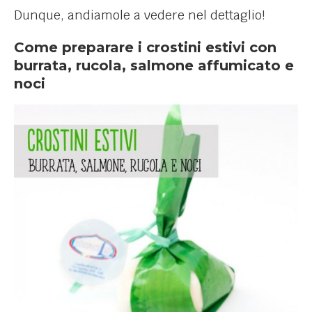
Dunque, andiamole a vedere nel dettaglio!
Come preparare i crostini estivi con
burrata, rucola, salmone affumicato e
noci