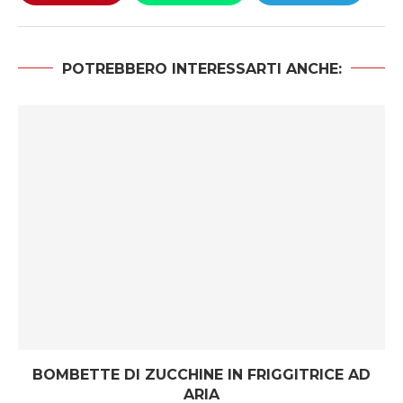
POTREBBERO INTERESSARTI ANCHE:
BOMBETTE DI ZUCCHINE IN FRIGGITRICE AD
ARIA