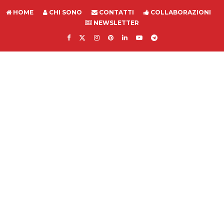
HOME
CHI SONO
CONTATTI
COLLABORAZIONI
NEWSLETTER