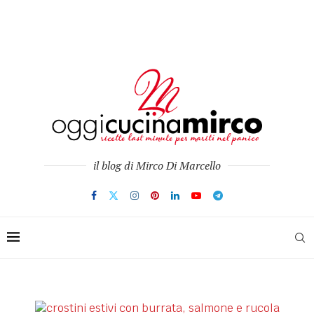
il blog di Mirco Di Marcello