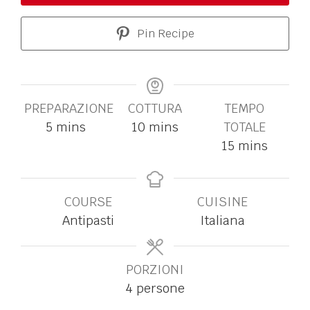
Pin Recipe
PREPARAZIONE
COTTURA
TEMPO
5
mins
10
mins
TOTALE
15
mins
COURSE
CUISINE
Antipasti
Italiana
PORZIONI
4
persone