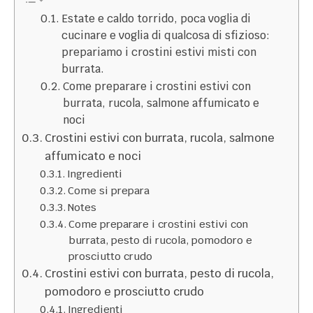
Estate e caldo torrido, poca voglia di
cucinare e voglia di qualcosa di sfizioso:
prepariamo i crostini estivi misti con
burrata.
Come preparare i crostini estivi con
burrata, rucola, salmone affumicato e
noci
Crostini estivi con burrata, rucola, salmone
affumicato e noci
Ingredienti
Come si prepara
Notes
Come preparare i crostini estivi con
burrata, pesto di rucola, pomodoro e
prosciutto crudo
Crostini estivi con burrata, pesto di rucola,
pomodoro e prosciutto crudo
Ingredienti