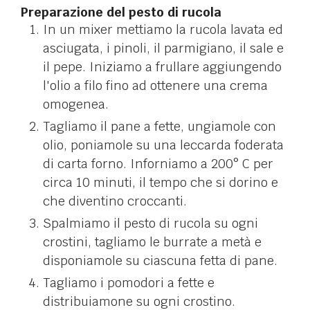
Preparazione del pesto di rucola
In un mixer mettiamo la rucola lavata ed
asciugata, i pinoli, il parmigiano, il sale e
il pepe. Iniziamo a frullare aggiungendo
l'olio a filo fino ad ottenere una crema
omogenea.
Tagliamo il pane a fette, ungiamole con
olio, poniamole su una leccarda foderata
di carta forno. Inforniamo a 200° C per
circa 10 minuti, il tempo che si dorino e
che diventino croccanti.
Spalmiamo il pesto di rucola su ogni
crostini, tagliamo le burrate a metà e
disponiamole su ciascuna fetta di pane.
Tagliamo i pomodori a fette e
distribuiamone su ogni crostino.