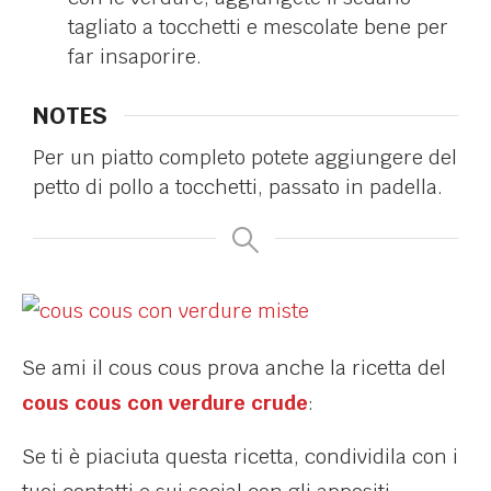
tagliato a tocchetti e mescolate bene per
far insaporire.
NOTES
Per un piatto completo potete aggiungere del
petto di pollo a tocchetti, passato in padella.
Se ami il cous cous prova anche la ricetta del
cous cous con verdure crude
:
Se ti è piaciuta questa ricetta, condividila con i