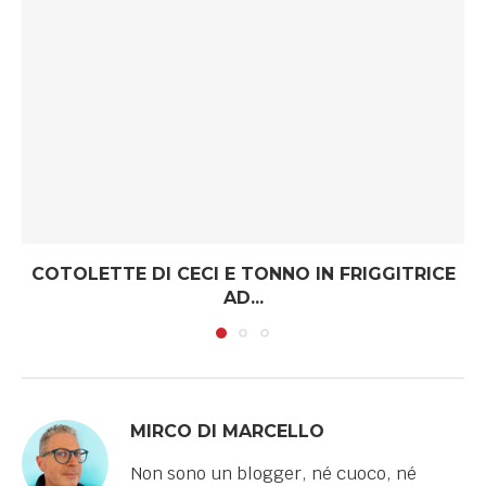
COTOLETTE DI CECI E TONNO IN FRIGGITRICE
AD...
MIRCO DI MARCELLO
Non sono un blogger, né cuoco, né