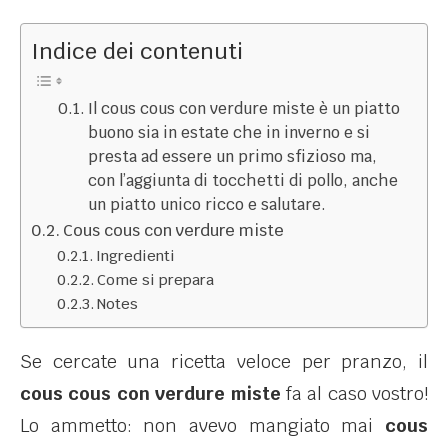
Indice dei contenuti
Il cous cous con verdure miste è un piatto
buono sia in estate che in inverno e si
presta ad essere un primo sfizioso ma,
con l’aggiunta di tocchetti di pollo, anche
un piatto unico ricco e salutare.
Cous cous con verdure miste
Ingredienti
Come si prepara
Notes
Se cercate una ricetta veloce per pranzo, il
cous cous con verdure miste
fa al caso vostro!
Lo ammetto: non avevo mangiato mai
cous