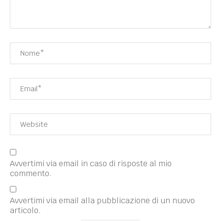
Avvertimi via email in caso di risposte al mio
commento.
Avvertimi via email alla pubblicazione di un nuovo
articolo.