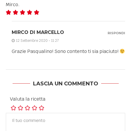
Mirco.
MIRCO DI MARCELLO
RISPONDI
12 Settembre 2020 - 11:27
Grazie Pasqualino! Sono contento ti sia piaciuto!
LASCIA UN COMMENTO
Valuta la ricetta