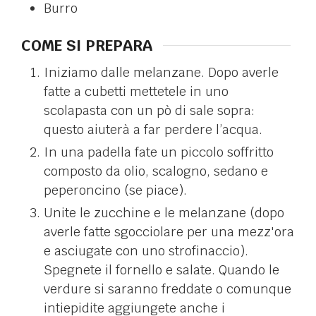
Burro
COME SI PREPARA
Iniziamo dalle melanzane. Dopo averle
fatte a cubetti mettetele in uno
scolapasta con un pò di sale sopra:
questo aiuterà a far perdere l’acqua.
In una padella fate un piccolo soffritto
composto da olio, scalogno, sedano e
peperoncino (se piace).
Unite le zucchine e le melanzane (dopo
averle fatte sgocciolare per una mezz'ora
e asciugate con uno strofinaccio).
Spegnete il fornello e salate. Quando le
verdure si saranno freddate o comunque
intiepidite aggiungete anche i