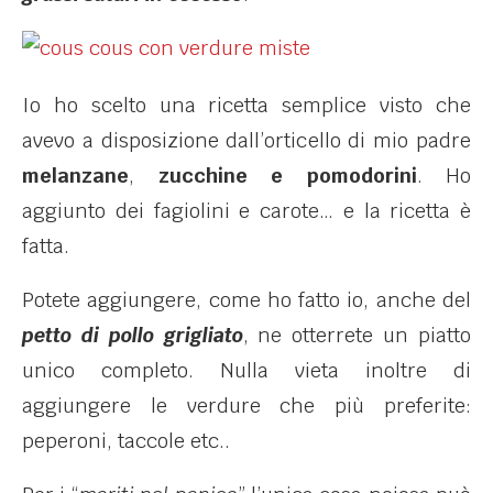
Io ho scelto una ricetta semplice visto che
avevo a disposizione dall’orticello di mio padre
melanzane
,
zucchine e
pomodorini
. Ho
aggiunto dei fagiolini e carote… e la ricetta è
fatta.
Potete aggiungere, come ho fatto io, anche del
petto di pollo grigliato
, ne otterrete un piatto
unico completo. Nulla vieta inoltre di
aggiungere le verdure che più preferite:
peperoni, taccole etc..