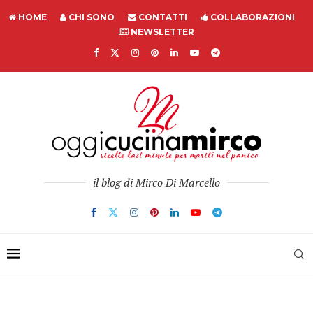
HOME
CHI SONO
CONTATTI
COLLABORAZIONI
NEWSLETTER
il blog di Mirco Di Marcello