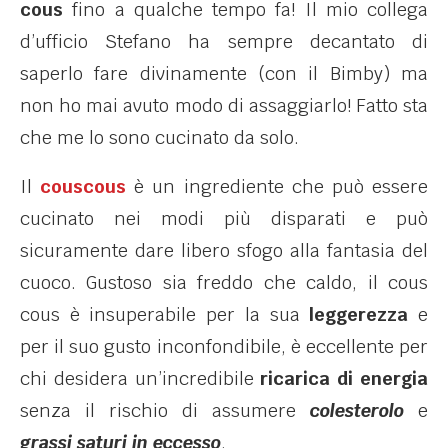
cous
fino a qualche tempo fa! Il mio collega
d’ufficio Stefano ha sempre decantato di
saperlo fare divinamente (con il Bimby) ma
non ho mai avuto modo di assaggiarlo! Fatto sta
che me lo sono cucinato da solo.
Il
couscous
è un ingrediente che può essere
cucinato nei modi più disparati e può
sicuramente dare libero sfogo alla fantasia del
cuoco. Gustoso sia freddo che caldo, il cous
cous è insuperabile per la sua
leggerezza
e
per il suo gusto inconfondibile, è eccellente per
chi desidera un’incredibile
ricarica di energia
senza il rischio di assumere
colesterolo
e
grassi saturi in eccesso
.