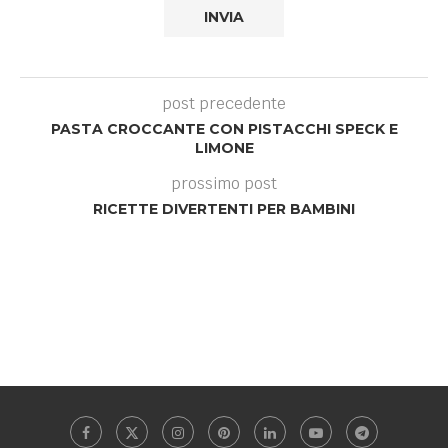
post precedente
PASTA CROCCANTE CON PISTACCHI SPECK E
LIMONE
prossimo post
RICETTE DIVERTENTI PER BAMBINI