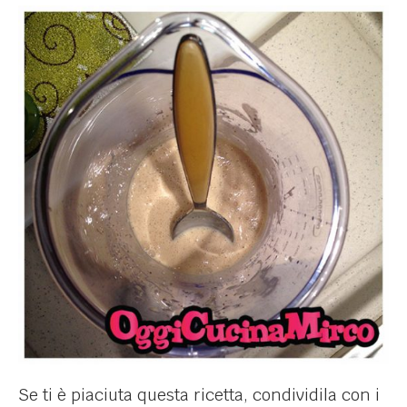
Se ti è piaciuta questa ricetta, condividila con i