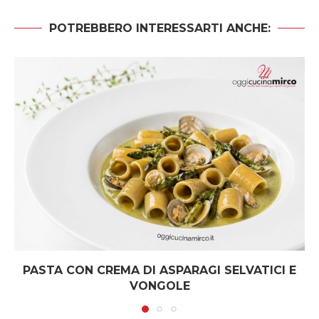
POTREBBERO INTERESSARTI ANCHE:
PASTA CON CREMA DI ASPARAGI SELVATICI E
VONGOLE