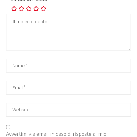
Avvertimi via email in caso di risposte al mio