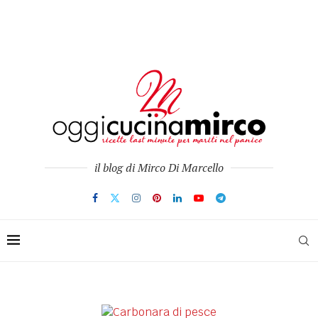
il blog di Mirco Di Marcello