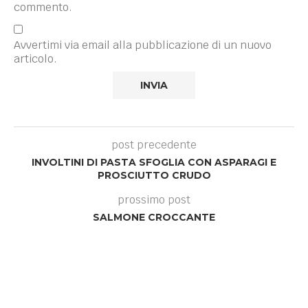
commento.
Avvertimi via email alla pubblicazione di un nuovo
articolo.
post precedente
INVOLTINI DI PASTA SFOGLIA CON ASPARAGI E
PROSCIUTTO CRUDO
prossimo post
SALMONE CROCCANTE