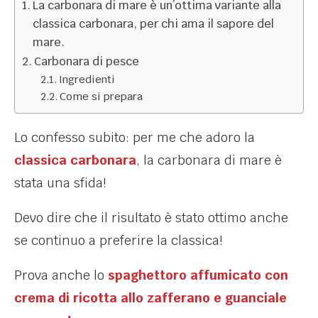
La carbonara di mare è un’ottima variante alla
classica carbonara, per chi ama il sapore del
mare.
Carbonara di pesce
Ingredienti
Come si prepara
Lo confesso subito: per me che adoro la
classica carbonara
, la carbonara di mare è
stata una sfida!
Devo dire che il risultato è stato ottimo anche
se continuo a preferire la classica!
Prova anche lo
spaghettoro affumicato con
crema di ricotta allo zafferano e guanciale