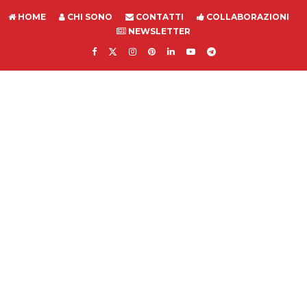
HOME
CHI SONO
CONTATTI
COLLABORAZIONI
NEWSLETTER