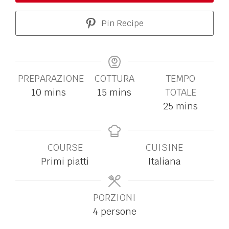
Pin Recipe
PREPARAZIONE
COTTURA
TEMPO
10
mins
15
mins
TOTALE
25
mins
COURSE
CUISINE
Primi piatti
Italiana
PORZIONI
4
persone