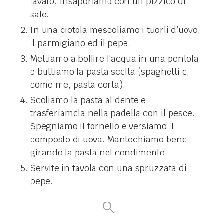
lavato. Insaporiamo con un pizzico di
sale.
In una ciotola mescoliamo i tuorli d’uovo,
il parmigiano ed il pepe.
Mettiamo a bollire l’acqua in una pentola
e buttiamo la pasta scelta (spaghetti o,
come me, pasta corta).
Scoliamo la pasta al dente e
trasferiamola nella padella con il pesce.
Spegniamo il fornello e versiamo il
composto di uova. Mantechiamo bene
girando la pasta nel condimento.
Servite in tavola con una spruzzata di
pepe.