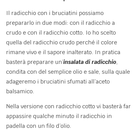
Il radicchio con i bruciatini possiamo
prepararlo in due modi: con il radicchio a
crudo e con il radicchio cotto. Io ho scelto
quella del radicchio crudo perché il colore
rimane vivo e il sapore inalterato. In pratica
basterà preparare un’
insalata di radicchio
,
condita con del semplice olio e sale, sulla quale
adageremo i bruciatini sfumati all’aceto
balsamico.
Nella versione con radicchio cotto vi basterà far
appassire qualche minuto il radicchio in
padella con un filo d’olio.