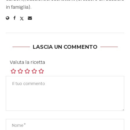
in famiglia).
LASCIA UN COMMENTO
Valuta la ricetta