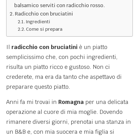
balsamico serviti con radicchio rosso.
Radicchio con bruciatini
Ingredienti
Come si prepara
Il
radicchio con bruciatini
è un piatto
semplicissimo che, con pochi ingredienti,
risulta un piatto ricco e gustoso. Non ci
crederete, ma era da tanto che aspettavo di
preparare questo piatto.
Anni fa mi trovai in
Romagna
per una delicata
operazione al cuore di mia moglie. Dovendo
rimanere diversi giorni, prenotai una stanza in
un B&B e, con mia suocera e mia figlia si