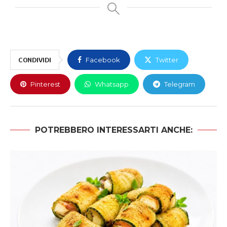
CONDIVIDI
Facebook
Twitter
Pinterest
Whatsapp
Telegram
POTREBBERO INTERESSARTI ANCHE: