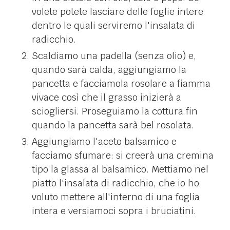
volete potete lasciare delle foglie intere
dentro le quali serviremo l'insalata di
radicchio.
Scaldiamo una padella (senza olio) e,
quando sarà calda, aggiungiamo la
pancetta e facciamola rosolare a fiamma
vivace così che il grasso inizierà a
sciogliersi. Proseguiamo la cottura fin
quando la pancetta sarà bel rosolata.
Aggiungiamo l'aceto balsamico e
facciamo sfumare: si creerà una cremina
tipo la glassa al balsamico. Mettiamo nel
piatto l'insalata di radicchio, che io ho
voluto mettere all'interno di una foglia
intera e versiamoci sopra i bruciatini.