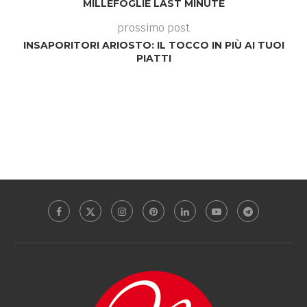
MILLEFOGLIE LAST MINUTE
prossimo post
INSAPORITORI ARIOSTO: IL TOCCO IN PIÙ AI TUOI
PIATTI