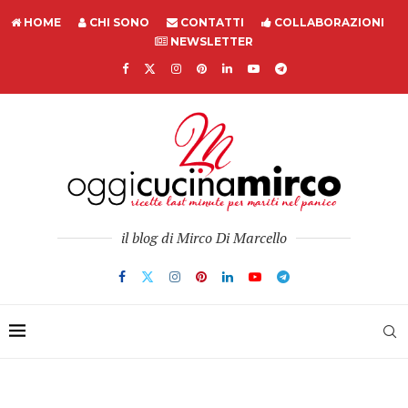
HOME
CHI SONO
CONTATTI
COLLABORAZIONI
NEWSLETTER
il blog di Mirco Di Marcello