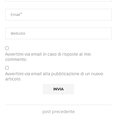
Avvertimi via email in caso di risposte al mio
commento.
Avvertimi via email alla pubblicazione di un nuovo
articolo.
post precedente