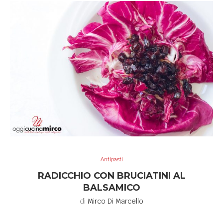
Antipasti
RADICCHIO CON BRUCIATINI AL
BALSAMICO
di
Mirco Di Marcello