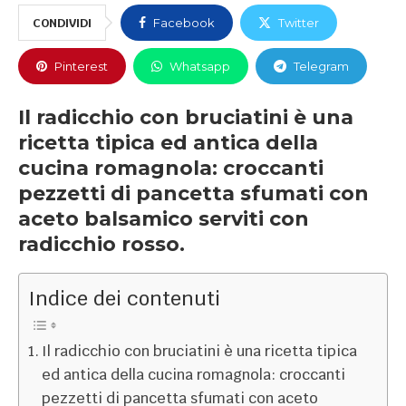
CONDIVIDI
Facebook
Twitter
Pinterest
Whatsapp
Telegram
Il radicchio con bruciatini è una
ricetta tipica ed antica della
cucina romagnola: croccanti
pezzetti di pancetta sfumati con
aceto balsamico serviti con
radicchio rosso.
Indice dei contenuti
Il radicchio con bruciatini è una ricetta tipica
ed antica della cucina romagnola: croccanti
pezzetti di pancetta sfumati con aceto