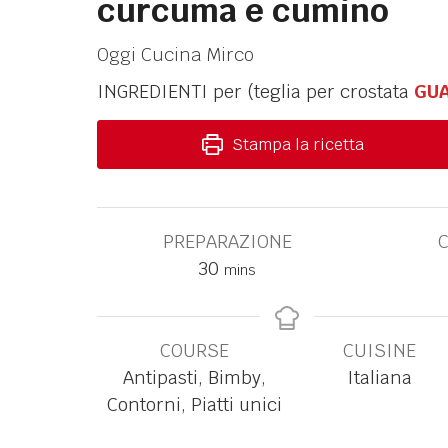
curcuma e cumino
Oggi Cucina Mirco
INGREDIENTI per (teglia per crostata
GUA
Stampa la ricetta
PREPARAZIONE
30
mins
COURSE
CUISINE
Antipasti, Bimby,
Italiana
Contorni, Piatti unici