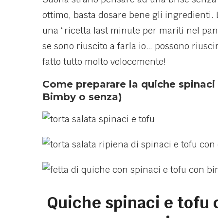
ottimo, basta dosare bene gli ingredienti.
una “ricetta last minute per mariti nel pa
se sono riuscito a farla io… possono riuscir
fatto tutto molto velocemente!
Come preparare la quiche spinaci
Bimby o senza)
Quiche spinaci e tofu