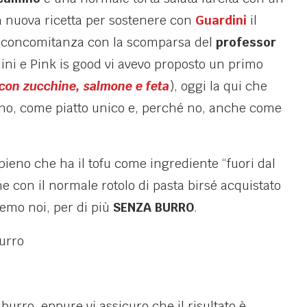
 nuova ricetta per sostenere con
Guardini
il
in concomitanza con la scomparsa del
professor
dini e Pink is good vi avevo proposto un primo
 con zucchine, salmone e feta
), oggi la qui che
orno, come piatto unico e, perché no, anche come
 ripieno che ha il tofu come ingrediente “fuori dal
 con il normale rotolo di pasta birsé acquistato
remo noi, per di più
SENZA BURRO
.
rro, eppure vi assicuro che il risultato è