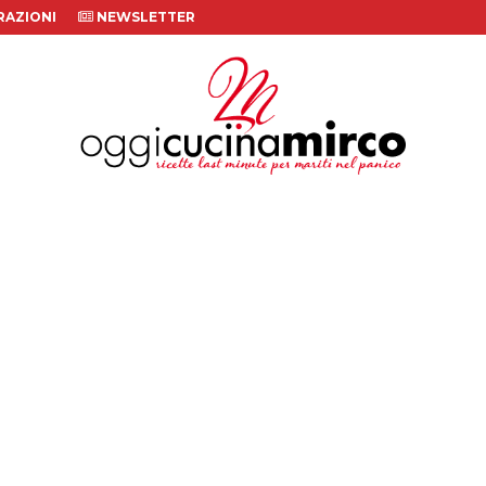
AZIONI
NEWSLETTER