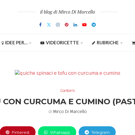
il blog di Mirco Di Marcello
IDEE PER…
VIDEORICETTE
RUBRICHE
Contorni
U CON CURCUMA E CUMINO (PAS
di
Mirco Di Marcello
Pinterest
Whatsapp
Telegram