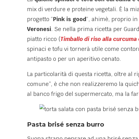
mix di verdure e proteine vegetali.
È
la mia
progetto “
Pink is good
“, ahimè, proprio 
Veronesi
. Se nella prima ricetta per Guar
piatto ricco (
Timballo di riso alla curcuma
spinaci e tofu vi tornerà utile come cont
antipasto o per un aperitivo cenato.
La particolarità di questa ricetta, oltre al
comune”, è che non realizzeremo la quiche
al banco frigo del supermercato, ma la fa
Pasta brisé senza burro
Suona strano pensare ad una brisé senza bu