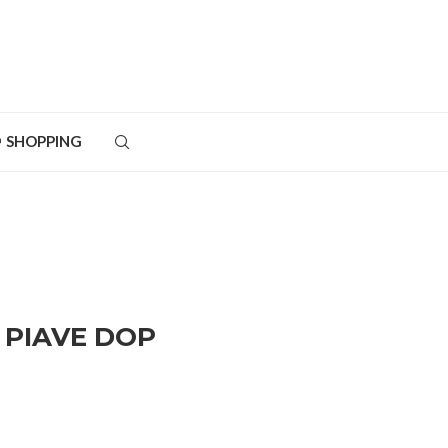
SHOPPING
E PIAVE DOP