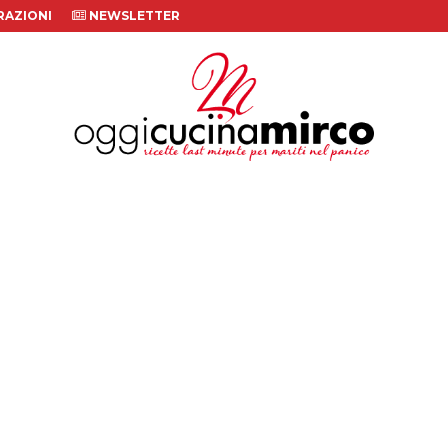
AZIONI
NEWSLETTER