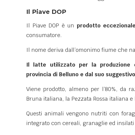
Il Piave DOP
Il Piave DOP è un
prodotto eccezionale
consumatore.
Il nome deriva dall’omonimo fiume che nas
Il latte utilizzato per la produzione
provincia di Belluno e dal suo suggesti
Viene prodotto, almeno per l’80%, da ra
Bruna italiana, la Pezzata Rossa italiana e 
Questi animali vengono nutriti con foragg
integrato con cereali, granaglie ed insilat