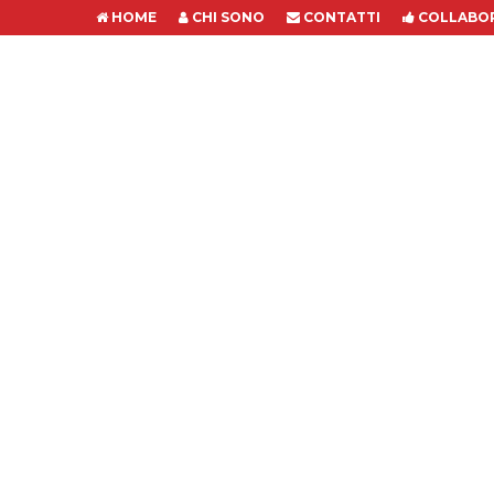
HOME
CHI SONO
CONTATTI
COLLABOR