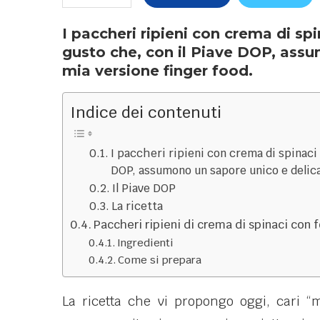
I paccheri ripieni con crema di sp
gusto che, con il Piave DOP, assu
mia versione finger food.
Indice dei contenuti
I paccheri ripieni con crema di spinaci
DOP, assumono un sapore unico e delica
Il Piave DOP
La ricetta
Paccheri ripieni di crema di spinaci con 
Ingredienti
Come si prepara
La ricetta che vi propongo oggi, cari “