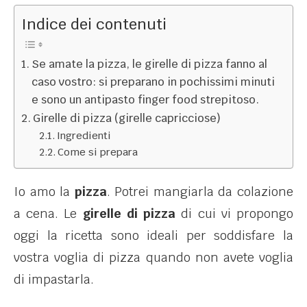
Indice dei contenuti
Se amate la pizza, le girelle di pizza fanno al
caso vostro: si preparano in pochissimi minuti
e sono un antipasto finger food strepitoso.
Girelle di pizza (girelle capricciose)
Ingredienti
Come si prepara
Io amo la
pizza
. Potrei mangiarla da colazione
a cena. Le
girelle di pizza
di cui vi propongo
oggi la ricetta sono ideali per soddisfare la
vostra voglia di pizza quando non avete voglia
di impastarla.