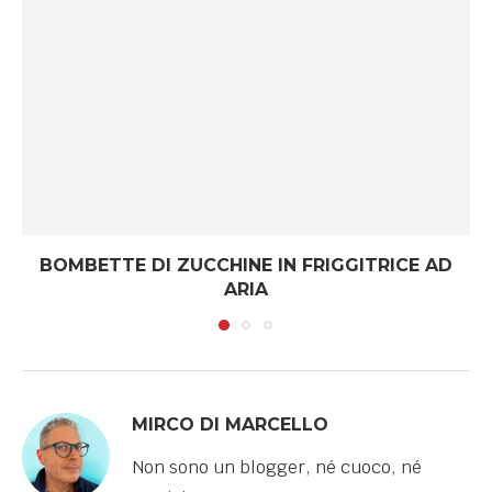
BOMBETTE DI ZUCCHINE IN FRIGGITRICE AD
ARIA
MIRCO DI MARCELLO
Non sono un blogger, né cuoco, né