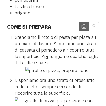
pomodorini
basilico
fresco
origano
COME SI PREPARA
Stendiamo il rotolo di pasta per pizza su
un piano di lavoro. Stendiamo uno strato
di passata di pomodoro a ricoprire tutta
la superficie. Aggiungiamo qualche foglia
di basilico sparsa.
Disponiamo ora uno strato di prosciutto
cotto a fette, sempre cercando di
ricoprire tutta la superficie.