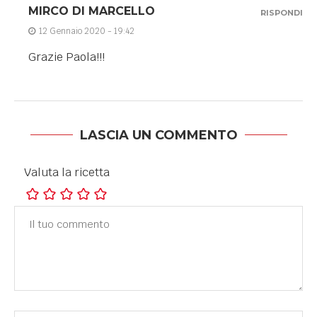
MIRCO DI MARCELLO
RISPONDI
12 Gennaio 2020 - 19:42
Grazie Paola!!!
LASCIA UN COMMENTO
Valuta la ricetta