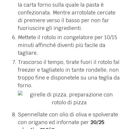
la carta forno sulla quale la pasta è
confezionata. Mentre arrotolate cercate
di premere verso il basso per non far
fuoriuscire gli ingredienti.
Mettete il rotolo in congelatore per 10/15
minuti affinché diventi più facile da
tagliare.
Trascorso il tempo, tirate fuori il rotolo fal
freezer e tagliatelo in tante rondelle, non
troppo fine e disponetele su una teglia da
forno.
Spennellate con olio di oliva e spolverate
con origano ed infornate per
20/25