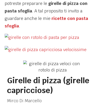
potreste preparare le
girelle di pizza con
pasta sfoglia
. A tal proposito ti invito a
guardare anche le mie
ricette con pasta
sfoglia
.
Girelle di pizza (girelle
capricciose)
Mirco Di Marcello