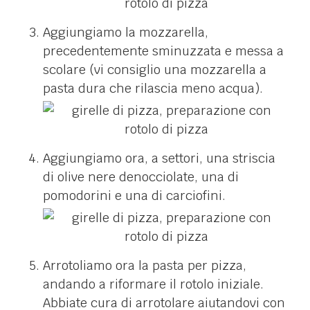
Aggiungiamo la mozzarella,
precedentemente sminuzzata e messa a
scolare (vi consiglio una mozzarella a
pasta dura che rilascia meno acqua).
Aggiungiamo ora, a settori, una striscia
di olive nere denocciolate, una di
pomodorini e una di carciofini.
Arrotoliamo ora la pasta per pizza,
andando a riformare il rotolo iniziale.
Abbiate cura di arrotolare aiutandovi con