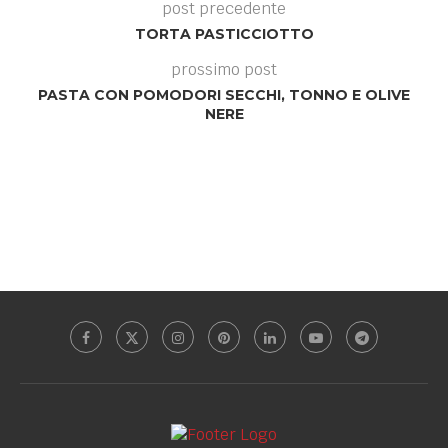
post precedente
TORTA PASTICCIOTTO
prossimo post
PASTA CON POMODORI SECCHI, TONNO E OLIVE
NERE