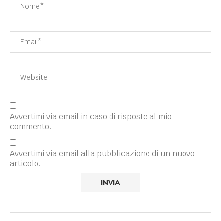
Avvertimi via email in caso di risposte al mio
commento.
Avvertimi via email alla pubblicazione di un nuovo
articolo.