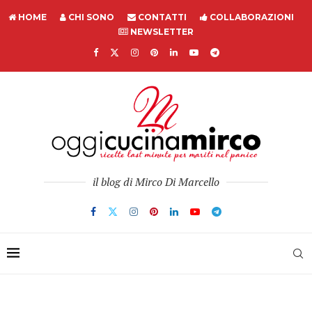
HOME
CHI SONO
CONTATTI
COLLABORAZIONI
NEWSLETTER
il blog di Mirco Di Marcello