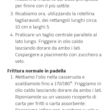
per finire con il più sottile.
Ricabiamo ora, utilizzando la rotellina
tagliaravioli, dei rettangoli lunghi circa
10 cm e larghi 5.
Praticare un taglio centrale parallelo al
lato lungo. Friggere in olio caldo
lasciando dorare da ambo i lati.
Cospargere a piacimento con zucchero a
velo.
Frittura normale in padella
Mettiamo l'olio nella casseruola e
scaldiamolo fino a 170/180°. Friggiamo in
olio caldo lasciando dorare da ambo i lati.
Riponiamole su un vassoio ricoperto di
carta per fritti o carta assorbente.