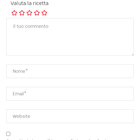
Valuta la ricetta