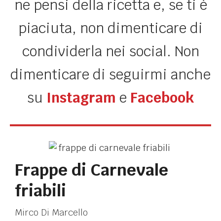
ne pensi della ricetta e, se ti è
piaciuta, non dimenticare di
condividerla nei social. Non
dimenticare di seguirmi anche
su
Instagram
e
Facebook
Frappe di Carnevale
friabili
Mirco Di Marcello