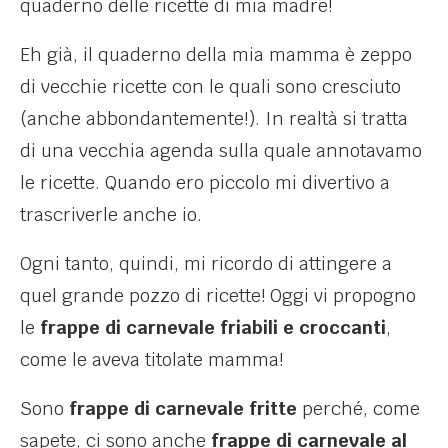
quaderno delle ricette di mia madre!
Eh già, il quaderno della mia mamma è zeppo
di vecchie ricette con le quali sono cresciuto
(anche abbondantemente!). In realtà si tratta
di una vecchia agenda sulla quale annotavamo
le ricette. Quando ero piccolo mi divertivo a
trascriverle anche io.
Ogni tanto, quindi, mi ricordo di attingere a
quel grande pozzo di ricette! Oggi vi propogno
le
frappe di carnevale friabili e croccanti
,
come le aveva titolate mamma!
Sono
frappe di carnevale fritte
perché, come
sapete, ci sono anche
frappe di carnevale al