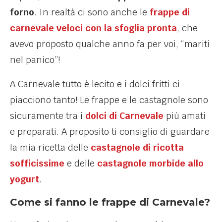
forno
. In realtà ci sono anche le
frappe di
carnevale veloci con la sfoglia pronta
, che
avevo proposto qualche anno fa per voi, “mariti
nel panico”!
A Carnevale tutto è lecito e i dolci fritti ci
piacciono tanto! Le frappe e le castagnole sono
sicuramente tra i
dolci di Carnevale
più amati
e preparati. A proposito ti consiglio di guardare
la mia ricetta delle
castagnole di ricotta
sofficissime
e delle
castagnole morbide allo
yogurt
.
Come si fanno le frappe di Carnevale?