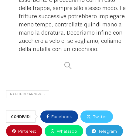
delle frappe, sempre allo stesso modo. Le
fritture successive potrebbero impiegare
meno tempo, controllate quindi mano a
mano la doratura. Decoriamo infine con
zucchero a velo e, se vogliamo, coliamo
della nutella con un cucchiaio.
RICETTE DI CARNEVALE
CONDIVIDI
Facebook
Twitter
Pinterest
Whatsapp
Telegram