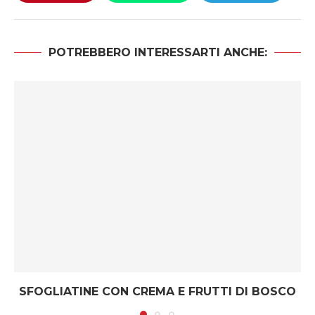
POTREBBERO INTERESSARTI ANCHE:
SFOGLIATINE CON CREMA E FRUTTI DI BOSCO