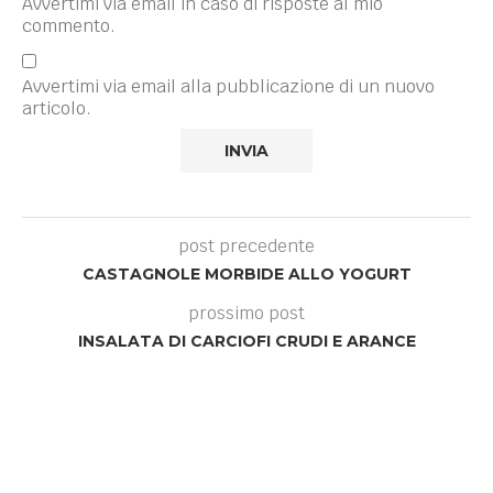
Avvertimi via email in caso di risposte al mio
commento.
Avvertimi via email alla pubblicazione di un nuovo
articolo.
post precedente
CASTAGNOLE MORBIDE ALLO YOGURT
prossimo post
INSALATA DI CARCIOFI CRUDI E ARANCE