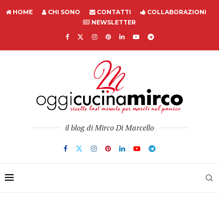
HOME
CHI SONO
CONTATTI
COLLABORAZIONI
NEWSLETTER
il blog di Mirco Di Marcello