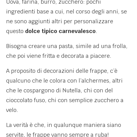
Uova, farina, burro, zucchero: pochi
ingredienti base a cui, nel corso degli anni, se
ne sono aggiunti altri per personalizzare
questo
dolce tipico carnevalesco
.
Bisogna creare una pasta, simile ad una frolla,
che poi viene fritta e decorata a piacere.
A proposito di decorazioni delle frappe, c’è
qualcuno che le colora con l’alchermes, altri
che le cospargono di Nutella, chi con del
cioccolato fuso, chi con semplice zucchero a
velo.
La verità è che, in qualunque maniera siano
servite, le frappe vanno sempre a ruba!