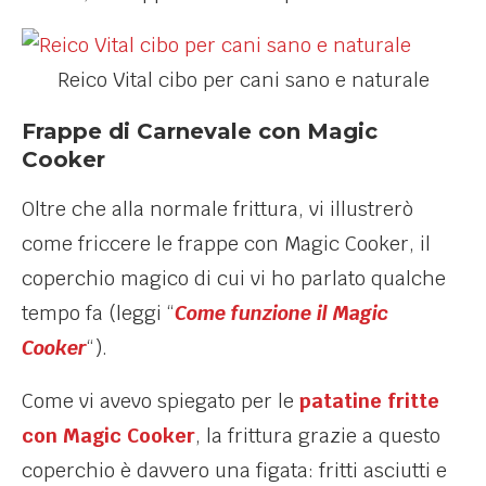
Reico Vital cibo per cani sano e naturale
Frappe di Carnevale con Magic
Cooker
Oltre che alla normale frittura, vi illustrerò
come friccere le frappe con Magic Cooker, il
coperchio magico di cui vi ho parlato qualche
tempo fa (leggi “
Come funzione il Magic
Cooker
“).
Come vi avevo spiegato per le
patatine fritte
con Magic Cooker
, la frittura grazie a questo
coperchio è davvero una figata: fritti asciutti e