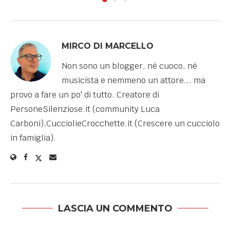
MIRCO DI MARCELLO
Non sono un blogger, né cuoco, né
musicista e nemmeno un attore... ma
provo a fare un po' di tutto. Creatore di
PersoneSilenziose.it (community Luca
Carboni),CucciolieCrocchette.it (Crescere un cucciolo
in famiglia).
LASCIA UN COMMENTO