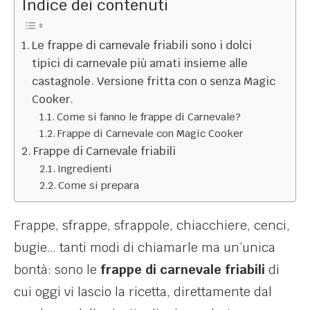
Indice dei contenuti
Le frappe di carnevale friabili sono i dolci
tipici di carnevale più amati insieme alle
castagnole. Versione fritta con o senza Magic
Cooker.
Come si fanno le frappe di Carnevale?
Frappe di Carnevale con Magic Cooker
Frappe di Carnevale friabili
Ingredienti
Come si prepara
Frappe, sfrappe, sfrappole, chiacchiere, cenci,
bugie… tanti modi di chiamarle ma un’unica
bontà: sono le
frappe di carnevale friabili
di
cui oggi vi lascio la ricetta, direttamente dal