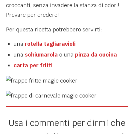
croccanti, senza invadere la stanza di odori!
Provare per credere!
Per questa ricetta potrebbero servirti:
una
rotella tagliaravioli
una
schiumarola
o una
pinza da cucina
carta per fritti
Usa i commenti per dirmi che