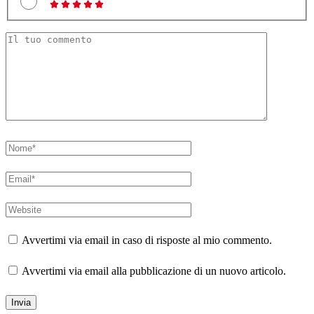
Avvertimi via email in caso di risposte al mio commento.
Avvertimi via email alla pubblicazione di un nuovo articolo.