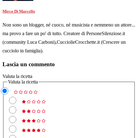
Mirco Di Marcello
Non sono un blogger, né cuoco, né musicista e nemmeno un attore...
ma provo a fare un po' di tutto. Creatore di PersoneSilenziose.it
(community Luca Carboni),CucciolieCrocchette.it (Crescere un
cucciolo in famiglia).
Lascia un commento
Valuta la ricetta
Valuta la ricetta