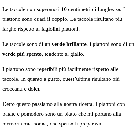
Le taccole non superano i 10 centimetri di lunghezza. I
piattono sono quasi il doppio. Le taccole risultano più
larghe rispetto ai fagiolini piattoni.
Le taccole sono di un
verde brillante
, i piattoni sono di un
verde più spento
, tendente al giallo.
I piattono sono reperibili più facilmente rispetto alle
taccole. In quanto a gusto, quest’ultime risultano più
croccanti e dolci.
Detto questo passiamo alla nostra ricetta. I piattoni con
patate e pomodoro sono un piatto che mi portano alla
memoria mia nonna, che spesso li preparava.