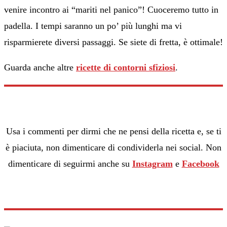
venire incontro ai “mariti nel panico”! Cuoceremo tutto in
padella. I tempi saranno un po’ più lunghi ma vi
risparmierete diversi passaggi. Se siete di fretta, è ottimale!
Guarda anche altre
ricette di contorni sfiziosi
.
Usa i commenti per dirmi che ne pensi della ricetta e, se ti
è piaciuta, non dimenticare di condividerla nei social. Non
dimenticare di seguirmi anche su
Instagram
e
Facebook