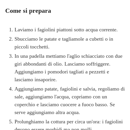
Come si prepara
Laviamo i fagiolini piattoni sotto acqua corrente.
Sbucciamo le patate e tagliamole a cubetti o in
piccoli tocchetti.
In una padella mettiamo l'aglio schiacciato con due
giri abbondanti di olio. Lasciamo soffriggere.
Aggiungiamo i pomodori tagliati a pezzetti e
lasciamo insaporire.
Aggiungiamo patate, fagiolini e salvia, regoliamo di
sale, aggiungiamo l'acqua, copriamo con un
coperchio e lasciamo cuocere a fuoco basso. Se
serve aggiungiamo altra acqua.
Prolunghiamo la cottura per circa un'ora: i fagiolini
devono essere morbidi ma non molli.