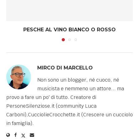
PESCHE AL VINO BIANCO O ROSSO
MIRCO DI MARCELLO
Non sono un blogger, né cuoco, né
musicista e nemmeno un attore... ma
provo a fare un po' di tutto. Creatore di
PersoneSilenziose.it (community Luca
Carboni),CucciolieCrocchette.it (Crescere un cucciolo
in famiglia).