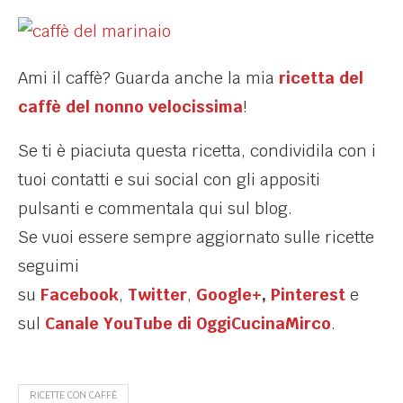
Ami il caffè? Guarda anche la mia
ricetta del
caffè del nonno velocissima
!
Se ti è piaciuta questa ricetta, condividila con i
tuoi contatti e sui social con gli appositi
pulsanti e commentala qui sul blog.
Se vuoi essere sempre aggiornato sulle ricette
seguimi
su
Facebook
,
Twitter
,
Google+
,
Pinterest
e
sul
Canale YouTube di OggiCucinaMirco
.
RICETTE CON CAFFÈ