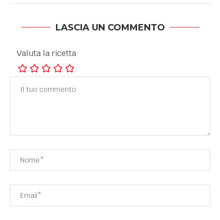
LASCIA UN COMMENTO
Valuta la ricetta