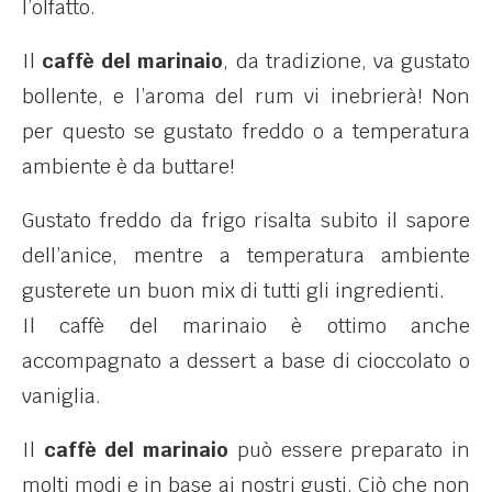
l’olfatto.
Il
caffè del marinaio
, da tradizione, va gustato
bollente, e l’aroma del rum vi inebrierà! Non
per questo se gustato freddo o a temperatura
ambiente è da buttare!
Gustato freddo da frigo risalta subito il sapore
dell’anice, mentre a temperatura ambiente
gusterete un buon mix di tutti gli ingredienti.
Il caffè del marinaio è ottimo anche
accompagnato a dessert a base di cioccolato o
vaniglia.
Il
caffè del marinaio
può essere preparato in
molti modi e in base ai nostri gusti. Ciò che non