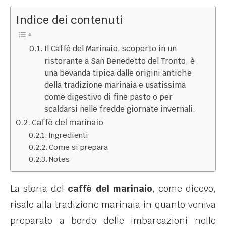
Indice dei contenuti
Il Caffè del Marinaio, scoperto in un
ristorante a San Benedetto del Tronto, è
una bevanda tipica dalle origini antiche
della tradizione marinaia e usatissima
come digestivo di fine pasto o per
scaldarsi nelle fredde giornate invernali.
Caffè del marinaio
Ingredienti
Come si prepara
Notes
La storia del
caffè del marinaio
, come dicevo,
risale alla tradizione marinaia in quanto veniva
preparato a bordo delle imbarcazioni nelle