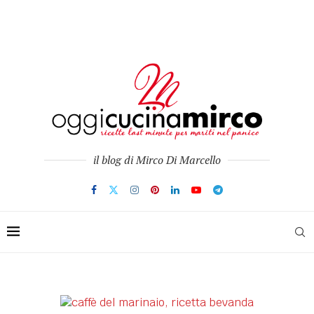
il blog di Mirco Di Marcello