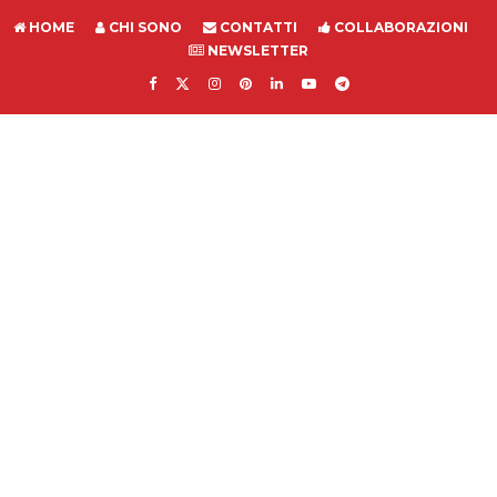
HOME
CHI SONO
CONTATTI
COLLABORAZIONI
NEWSLETTER