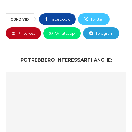
CONDIVIDI
Facebook
Twitter
Pinterest
Whatsapp
Telegram
POTREBBERO INTERESSARTI ANCHE: