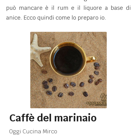
può mancare è il rum e il liquore a base di
anice. Ecco quindi come lo preparo io.
Caffè del marinaio
Oggi Cucina Mirco