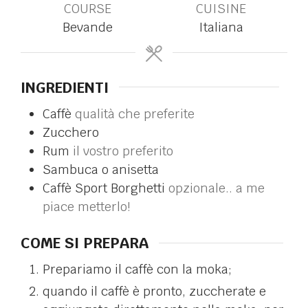
COURSE
CUISINE
Bevande
Italiana
INGREDIENTI
Caffè
qualità che preferite
Zucchero
Rum
il vostro preferito
Sambuca o anisetta
Caffè Sport Borghetti
opzionale.. a me
piace metterlo!
COME SI PREPARA
Prepariamo il caffè con la moka;
quando il caffè è pronto, zuccherate e