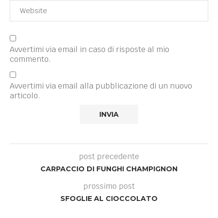
Avvertimi via email in caso di risposte al mio
commento.
Avvertimi via email alla pubblicazione di un nuovo
articolo.
post precedente
CARPACCIO DI FUNGHI CHAMPIGNON
prossimo post
SFOGLIE AL CIOCCOLATO