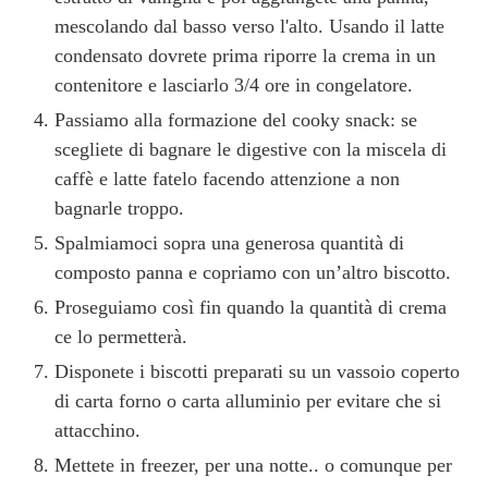
mescolando dal basso verso l'alto. Usando il latte
condensato dovrete prima riporre la crema in un
contenitore e lasciarlo 3/4 ore in congelatore.
Passiamo alla formazione del cooky snack: se
scegliete di bagnare le digestive con la miscela di
caffè e latte fatelo facendo attenzione a non
bagnarle troppo.
Spalmiamoci sopra una generosa quantità di
composto panna e copriamo con un’altro biscotto.
Proseguiamo così fin quando la quantità di crema
ce lo permetterà.
Disponete i biscotti preparati su un vassoio coperto
di carta forno o carta alluminio per evitare che si
attacchino.
Mettete in freezer, per una notte.. o comunque per