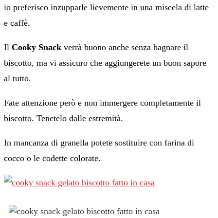
io preferisco inzupparle lievemente in una miscela di latte
e caffè.
Il
Cooky Snack
verrà buono anche senza bagnare il
biscotto, ma vi assicuro che aggiungerete un buon sapore
al tutto.
Fate attenzione però e non immergere completamente il
biscotto. Tenetelo dalle estremità.
In mancanza di granella potete sostituire con farina di
cocco o le codette colorate.