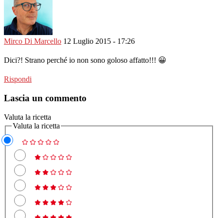
Mirco Di Marcello
12 Luglio 2015 - 17:26
Dici?! Strano perché io non sono goloso affatto!!! 😀
Rispondi
Lascia un commento
Valuta la ricetta
Valuta la ricetta