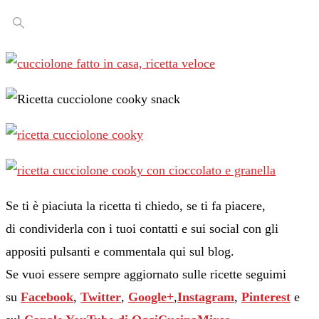
Se ti è piaciuta la ricetta ti chiedo, se ti fa piacere,
di condividerla con i tuoi contatti e sui social con gli
appositi pulsanti e commentala qui sul blog.
Se vuoi essere sempre aggiornato sulle ricette seguimi
su
Facebook
,
Twitter
,
Google+
,
Instagram
,
Pinterest
e