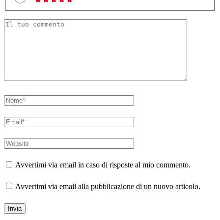
Avvertimi via email in caso di risposte al mio commento.
Avvertimi via email alla pubblicazione di un nuovo articolo.